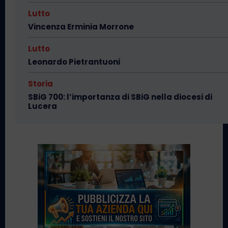
Lutto
Vincenza Erminia Morrone
Lutto
Leonardo Pietrantuoni
Storia
SBiG 700: l’importanza di SBiG nella diocesi di
Lucera