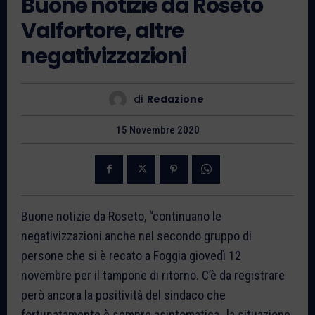
Buone notizie da Roseto
Valfortore, altre
negativizzazioni
di
Redazione
15 Novembre 2020
Buone notizie da Roseto, “continuano le
negativizzazioni anche nel secondo gruppo di
persone che si è recato a Foggia giovedì 12
novembre per il tampone di ritorno. C’è da registrare
però ancora la positività del sindaco che
fortunatamente è sempre asintomatica…la situazione