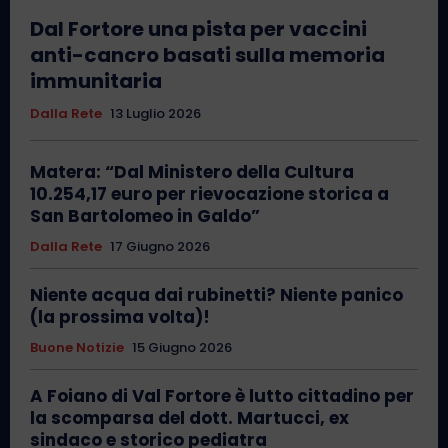
Dal Fortore una pista per vaccini
anti-cancro basati sulla memoria
immunitaria
Dalla Rete
13 Luglio 2026
Matera: “Dal Ministero della Cultura
10.254,17 euro per rievocazione storica a
San Bartolomeo in Galdo”
Dalla Rete
17 Giugno 2026
Niente acqua dai rubinetti? Niente panico
(la prossima volta)!
Buone Notizie
15 Giugno 2026
A Foiano di Val Fortore è lutto cittadino per
la scomparsa del dott. Martucci, ex
sindaco e storico pediatra