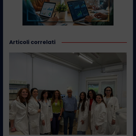
Articoli correlati