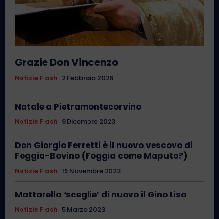
Grazie Don Vincenzo
Notizie Flash
2 Febbraio 2026
Natale a Pietramontecorvino
Notizie Flash
9 Dicembre 2023
Don Giorgio Ferretti è il nuovo vescovo di
Foggia-Bovino (Foggia come Maputo?)
Notizie Flash
19 Novembre 2023
Mattarella ‘sceglie’ di nuovo il Gino Lisa
Notizie Flash
5 Marzo 2023