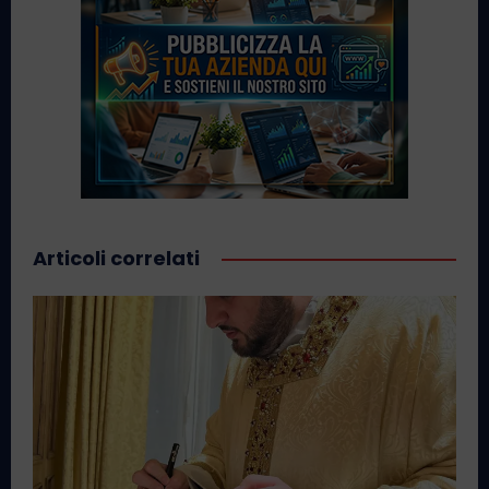
Articoli correlati