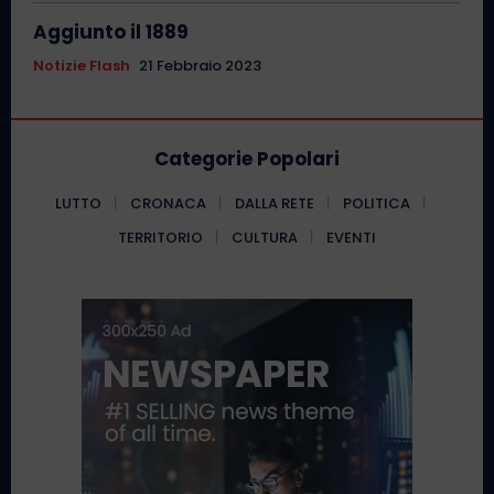
Aggiunto il 1889
Notizie Flash
21 Febbraio 2023
Categorie Popolari
LUTTO
CRONACA
DALLA RETE
POLITICA
TERRITORIO
CULTURA
EVENTI