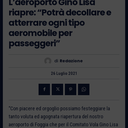
L’aeroporto Gino Lisa
riapre: “Potrà decollare e
atterrare ogni tipo
aeromobile per
passeggeri”
di
Redazione
26 Luglio 2021
“Con piacere ed orgoglio possiamo festeggiare la
tanto voluta ed agognata riapertura del nostro
aeroporto di Foggia che per il Comitato Vola Gino Lisa