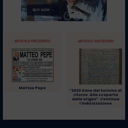
ARTICOLO PRECEDENTE
ARTICOLO SUCCESSIVO
Matteo Pepe
“2023 Anno del turismo di
ritorno. Alla scoperta
delle origini”. Continua
l’indicizzazione