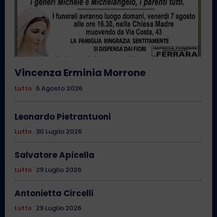
Vincenza Erminia Morrone
Lutto
6 Agosto 2026
Leonardo Pietrantuoni
Lutto
30 Luglio 2026
Salvatore Apicella
Lutto
29 Luglio 2026
Antonietta Circelli
Lutto
29 Luglio 2026