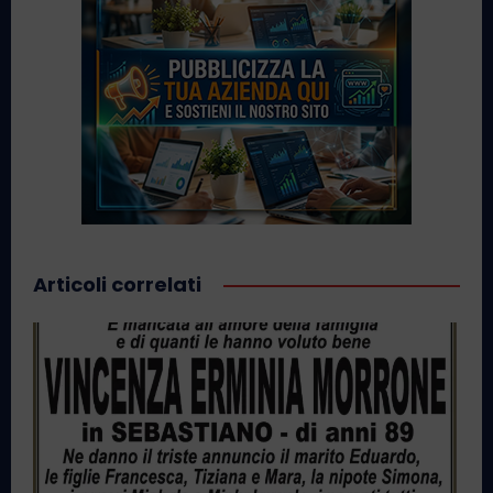
Articoli correlati