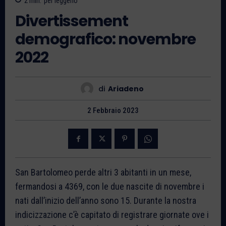
2
min.
per leggerlo
Divertissement
demografico: novembre
2022
di
Ariadeno
2 Febbraio 2023
San Bartolomeo perde altri 3 abitanti in un mese,
fermandosi a 4369, con le due nascite di novembre i
nati dall’inizio dell’anno sono 15. Durante la nostra
indicizzazione c’è capitato di registrare giornate ove i