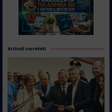
Articoli correlati