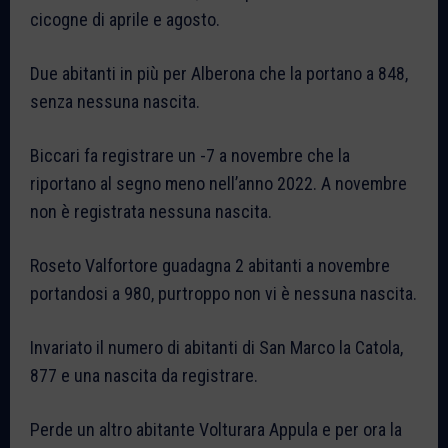
cicogne di aprile e agosto.
Due abitanti in più per Alberona che la portano a 848,
senza nessuna nascita.
Biccari fa registrare un -7 a novembre che la
riportano al segno meno nell’anno 2022. A novembre
non è registrata nessuna nascita.
Roseto Valfortore guadagna 2 abitanti a novembre
portandosi a 980, purtroppo non vi è nessuna nascita.
Invariato il numero di abitanti di San Marco la Catola,
877 e una nascita da registrare.
Perde un altro abitante Volturara Appula e per ora la