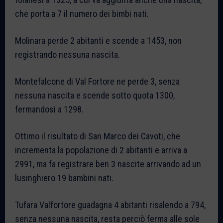
che porta a 7 il numero dei bimbi nati.
Molinara perde 2 abitanti e scende a 1453, non
registrando nessuna nascita.
Montefalcone di Val Fortore ne perde 3, senza
nessuna nascita e scende sotto quota 1300,
fermandosi a 1298.
Ottimo il risultato di San Marco dei Cavoti, che
incrementa la popolazione di 2 abitanti e arriva a
2991, ma fa registrare ben 3 nascite arrivando ad un
lusinghiero 19 bambini nati.
Tufara Valfortore guadagna 4 abitanti risalendo a 794,
senza nessuna nascita, resta perciò ferma alle sole