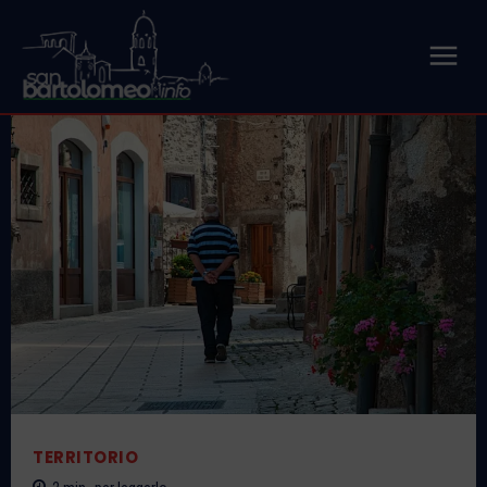
TERRITORIO