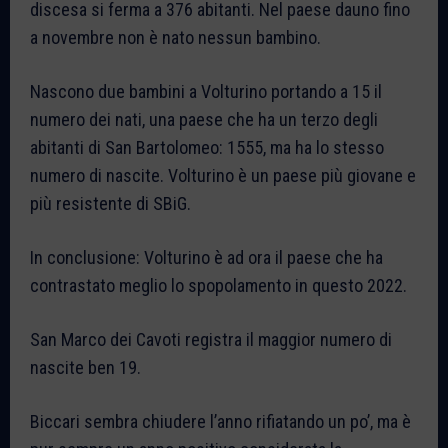
discesa si ferma a 376 abitanti. Nel paese dauno fino
a novembre non è nato nessun bambino.
Nascono due bambini a Volturino portando a 15 il
numero dei nati, una paese che ha un terzo degli
abitanti di San Bartolomeo: 1555, ma ha lo stesso
numero di nascite. Volturino è un paese più giovane e
più resistente di SBiG.
In conclusione: Volturino è ad ora il paese che ha
contrastato meglio lo spopolamento in questo 2022.
San Marco dei Cavoti registra il maggior numero di
nascite ben 19.
Biccari sembra chiudere l’anno rifiatando un po’, ma è