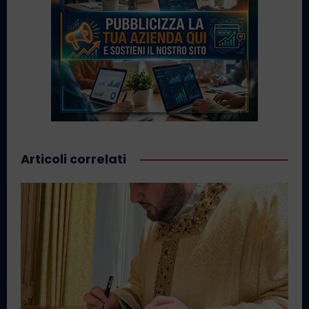
Articoli correlati