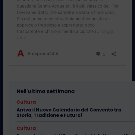
Nell'ultima settimana
Cultura
Arriva il Nuovo Calendario del Convento tra
Storia, Tradizione e Futuro!
Cultura