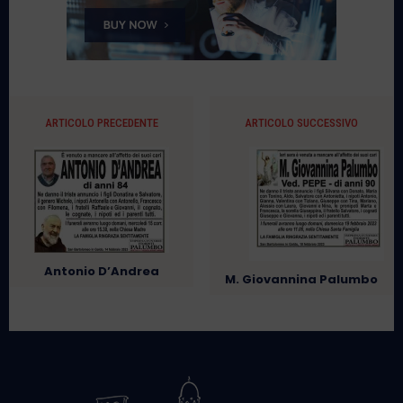
ARTICOLO PRECEDENTE
ARTICOLO SUCCESSIVO
Antonio D’Andrea
M. Giovannina Palumbo