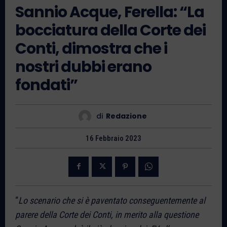
Sannio Acque, Ferella: “La
bocciatura della Corte dei
Conti, dimostra che i
nostri dubbi erano
fondati”
di
Redazione
16 Febbraio 2023
“
Lo scenario che si è paventato conseguentemente al
parere della Corte dei Conti, in merito alla questione