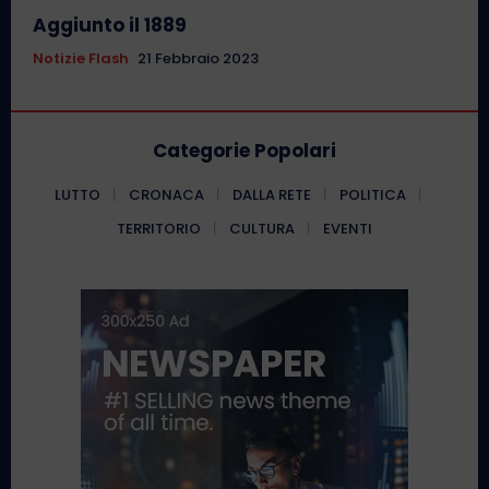
Aggiunto il 1889
Notizie Flash
21 Febbraio 2023
Categorie Popolari
LUTTO
CRONACA
DALLA RETE
POLITICA
TERRITORIO
CULTURA
EVENTI