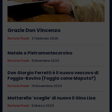
Grazie Don Vincenzo
Notizie Flash
2 Febbraio 2026
Natale a Pietramontecorvino
Notizie Flash
9 Dicembre 2023
Don Giorgio Ferretti è il nuovo vescovo di
Foggia-Bovino (Foggia come Maputo?)
Notizie Flash
19 Novembre 2023
Mattarella ‘sceglie’ di nuovo il Gino Lisa
Notizie Flash
5 Marzo 2023