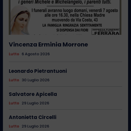
Vincenza Erminia Morrone
Lutto
6 Agosto 2026
Leonardo Pietrantuoni
Lutto
30 Luglio 2026
Salvatore Apicella
Lutto
29 Luglio 2026
Antonietta Circelli
Lutto
29 Luglio 2026