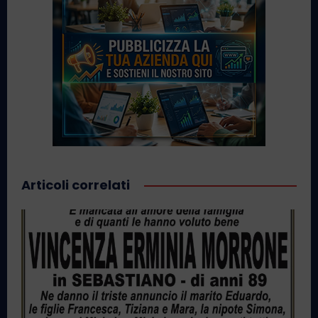
Articoli correlati