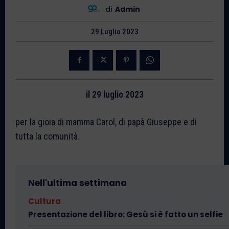
di
Admin
29 Luglio 2023
il 29 luglio 2023
per la gioia di mamma Carol, di papà Giuseppe e di
tutta la comunità.
Nell'ultima settimana
Cultura
Presentazione del libro: Gesù si è fatto un selfie