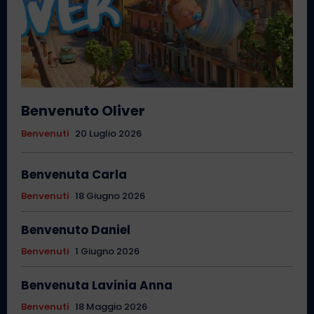
Benvenuto Oliver
Benvenuti
20 Luglio 2026
Benvenuta Carla
Benvenuti
18 Giugno 2026
Benvenuto Daniel
Benvenuti
1 Giugno 2026
Benvenuta Lavinia Anna
Benvenuti
18 Maggio 2026