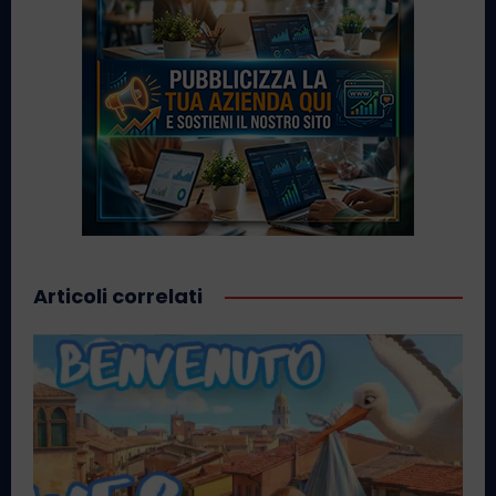
Articoli correlati