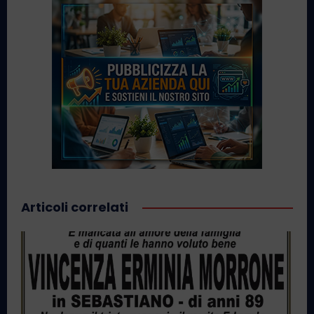
Articoli correlati