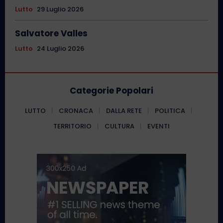
Lutto
29 Luglio 2026
Salvatore Valles
Lutto
24 Luglio 2026
Categorie Popolari
LUTTO
CRONACA
DALLA RETE
POLITICA
TERRITORIO
CULTURA
EVENTI