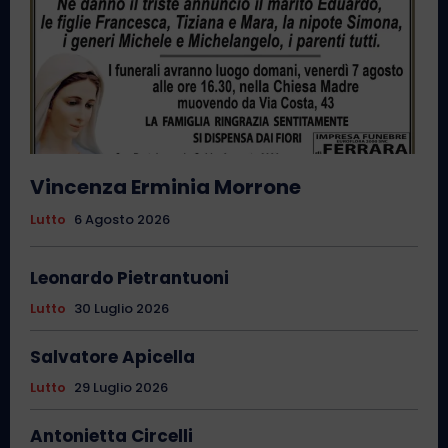
Vincenza Erminia Morrone
Lutto
6 Agosto 2026
Leonardo Pietrantuoni
Lutto
30 Luglio 2026
Salvatore Apicella
Lutto
29 Luglio 2026
Antonietta Circelli