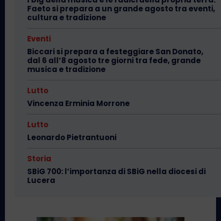
Faeto si prepara a un grande agosto tra eventi,
cultura e tradizione
Eventi
Biccari si prepara a festeggiare San Donato,
dal 6 all’8 agosto tre giorni tra fede, grande
musica e tradizione
Lutto
Vincenza Erminia Morrone
Lutto
Leonardo Pietrantuoni
Storia
SBiG 700: l’importanza di SBiG nella diocesi di
Lucera