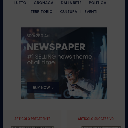
LUTTO
CRONACA
DALLA RETE
POLITICA
TERRITORIO
CULTURA
EVENTI
ARTICOLO PRECEDENTE
ARTICOLO SUCCESSIVO