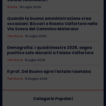
Storia
16 Luglio 2026
Quando la buona amministrazione crea
occasioni: Biccari e Roseto Valfortore nella
Via Sveva del Cammino Materano
Territorio
15 Luglio 2026
Demografia: I quadrimestre 2026, segno
positivo solo davanti a Foiano Valfortore
Territorio
8 Luglio 2026
Il prof. Del Buono apre l’estate rosetana
Territorio
9 Giugno 2026
Categorie Popolari