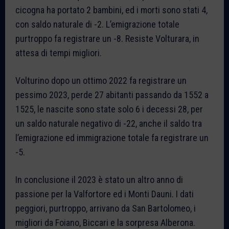
cicogna ha portato 2 bambini, ed i morti sono stati 4,
con saldo naturale di -2. L’emigrazione totale
purtroppo fa registrare un -8. Resiste Volturara, in
attesa di tempi migliori.
Volturino dopo un ottimo 2022 fa registrare un
pessimo 2023, perde 27 abitanti passando da 1552 a
1525, le nascite sono state solo 6 i decessi 28, per
un saldo naturale negativo di -22, anche il saldo tra
l’emigrazione ed immigrazione totale fa registrare un
-5.
In conclusione il 2023 è stato un altro anno di
passione per la Valfortore ed i Monti Dauni. I dati
peggiori, purtroppo, arrivano da San Bartolomeo, i
migliori da Foiano, Biccari e la sorpresa Alberona.