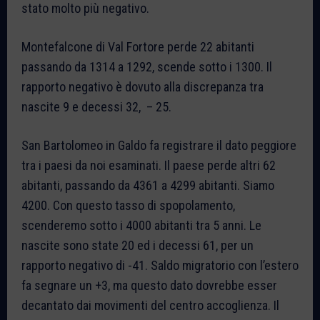
stato molto più negativo.
Montefalcone di Val Fortore perde 22 abitanti
passando da 1314 a 1292, scende sotto i 1300. Il
rapporto negativo è dovuto alla discrepanza tra
nascite 9 e decessi 32, – 25.
San Bartolomeo in Galdo fa registrare il dato peggiore
tra i paesi da noi esaminati. Il paese perde altri 62
abitanti, passando da 4361 a 4299 abitanti. Siamo
4200. Con questo tasso di spopolamento,
scenderemo sotto i 4000 abitanti tra 5 anni. Le
nascite sono state 20 ed i decessi 61, per un
rapporto negativo di -41. Saldo migratorio con l’estero
fa segnare un +3, ma questo dato dovrebbe esser
decantato dai movimenti del centro accoglienza. Il