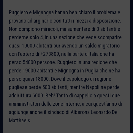
Ruggiero e Mignogna hanno ben chiaro il problema e
provano ad arginarlo con tutti i mezzi a disposizione.
Non compiono miracoli, ma aumentare di 3 abitanti e
perderne solo 4, in una nazione che vede scomparire
quasi 10000 abitanti pur avendo un saldo migratorio
con l’estero di +273809, nella parte d’Italia che ha
perso 54000 persone. Ruggiero in una regione che
perde 19000 abitanti e Mignogna in Puglia che ne ha
perso quasi 18000. Dove il capoluogo di regione
pugliese perde 500 abitanti, mentre Napoli ne perde
addirittura 6000. Beh! Tanto di cappello a questi due
amministratori delle zone interne, a cui quest’anno di
aggiunge anche il sindaco di Alberona Leonardo De
Matthaeis.