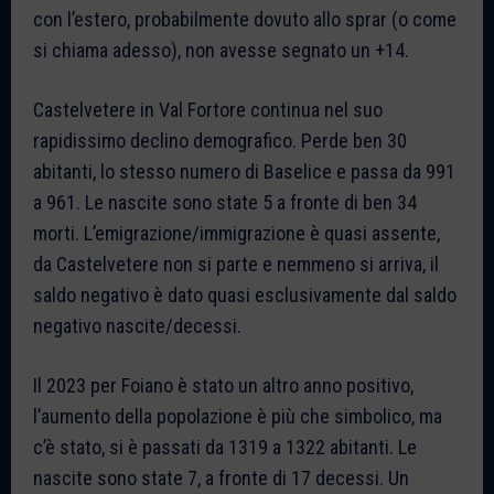
con l’estero, probabilmente dovuto allo sprar (o come
si chiama adesso), non avesse segnato un +14.
Castelvetere in Val Fortore continua nel suo
rapidissimo declino demografico. Perde ben 30
abitanti, lo stesso numero di Baselice e passa da 991
a 961. Le nascite sono state 5 a fronte di ben 34
morti. L’emigrazione/immigrazione è quasi assente,
da Castelvetere non si parte e nemmeno si arriva, il
saldo negativo è dato quasi esclusivamente dal saldo
negativo nascite/decessi.
Il 2023 per Foiano è stato un altro anno positivo,
l’aumento della popolazione è più che simbolico, ma
c’è stato, si è passati da 1319 a 1322 abitanti. Le
nascite sono state 7, a fronte di 17 decessi. Un