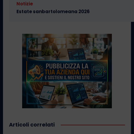
Notizie
Estate sanbartolomeana 2026
Articoli correlati