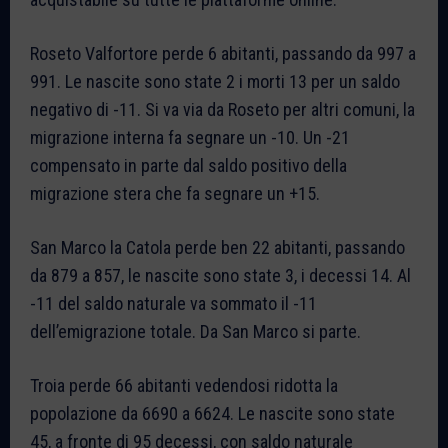
Roseto Valfortore perde 6 abitanti, passando da 997 a
991. Le nascite sono state 2 i morti 13 per un saldo
negativo di -11. Si va via da Roseto per altri comuni, la
migrazione interna fa segnare un -10. Un -21
compensato in parte dal saldo positivo della
migrazione stera che fa segnare un +15.
San Marco la Catola perde ben 22 abitanti, passando
da 879 a 857, le nascite sono state 3, i decessi 14. Al
-11 del saldo naturale va sommato il -11
dell’emigrazione totale. Da San Marco si parte.
Troia perde 66 abitanti vedendosi ridotta la
popolazione da 6690 a 6624. Le nascite sono state
45, a fronte di 95 decessi, con saldo naturale