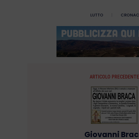
LUTTO
CRONA
ARTICOLO PRECEDENTE
Giovanni Bra