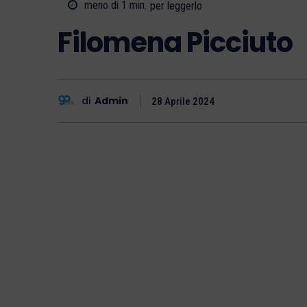
meno di 1
min.
per leggerlo
Filomena Picciuto
di
Admin
28 Aprile 2024