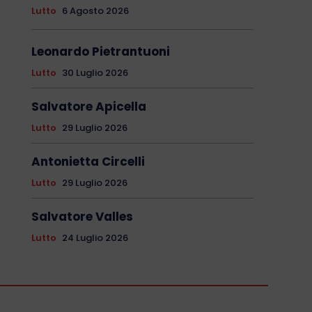
Lutto
6 Agosto 2026
Leonardo Pietrantuoni
Lutto
30 Luglio 2026
Salvatore Apicella
Lutto
29 Luglio 2026
Antonietta Circelli
Lutto
29 Luglio 2026
Salvatore Valles
Lutto
24 Luglio 2026