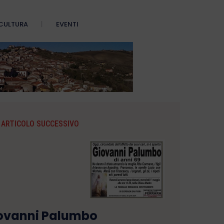
CULTURA
EVENTI
ARTICOLO SUCCESSIVO
ovanni Palumbo