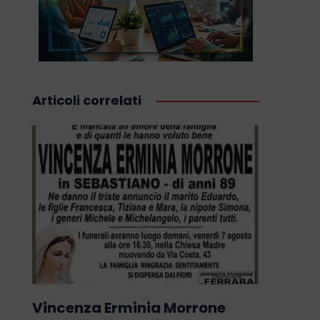
Articoli correlati
Vincenza Erminia Morrone