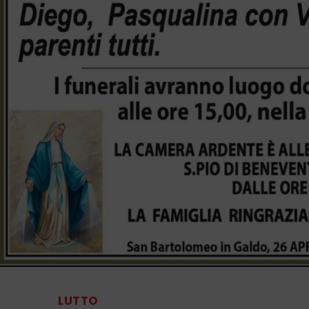
LUTTO