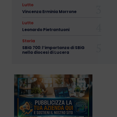
Lutto
Vincenza Erminia Morrone
Lutto
Leonardo Pietrantuoni
Storia
SBiG 700: l’importanza di SBiG
nella diocesi di Lucera