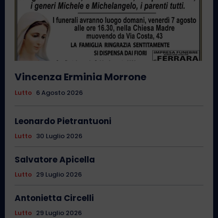
Vincenza Erminia Morrone
Lutto
6 Agosto 2026
Leonardo Pietrantuoni
Lutto
30 Luglio 2026
Salvatore Apicella
Lutto
29 Luglio 2026
Antonietta Circelli
Lutto
29 Luglio 2026