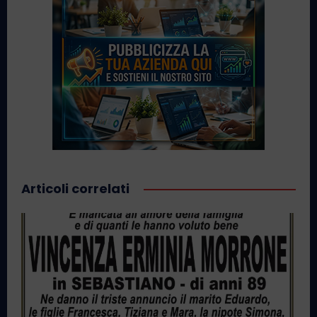
Articoli correlati