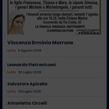
Vincenza Erminia Morrone
Lutto
6 Agosto 2026
Leonardo Pietrantuoni
Lutto
30 Luglio 2026
Salvatore Apicella
Lutto
29 Luglio 2026
Antonietta Circelli