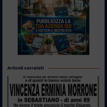
Articoli correlati