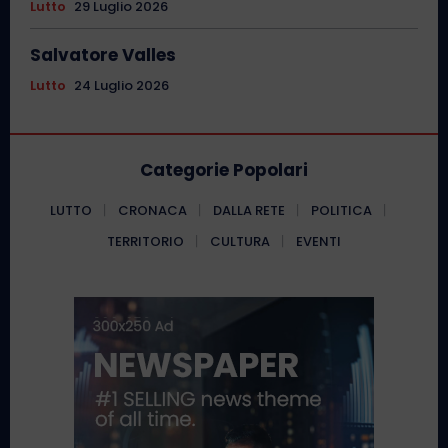
Lutto
29 Luglio 2026
Salvatore Valles
Lutto
24 Luglio 2026
Categorie Popolari
LUTTO
CRONACA
DALLA RETE
POLITICA
TERRITORIO
CULTURA
EVENTI