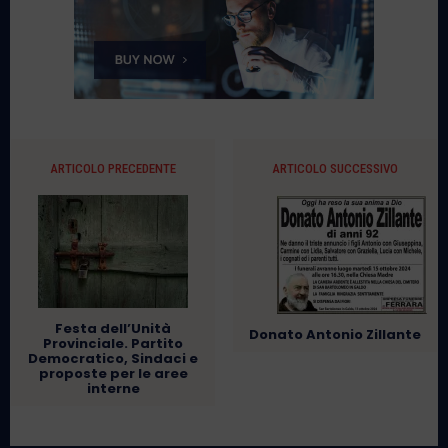
ARTICOLO PRECEDENTE
ARTICOLO SUCCESSIVO
Festa dell’Unità
Donato Antonio Zillante
Provinciale. Partito
Democratico, Sindaci e
proposte per le aree
interne