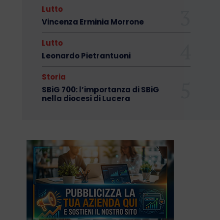
Lutto
Vincenza Erminia Morrone
Lutto
Leonardo Pietrantuoni
Storia
SBiG 700: l’importanza di SBiG
nella diocesi di Lucera