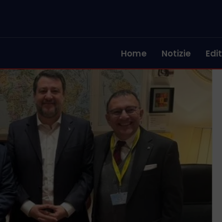
Home
Notizie
Edit