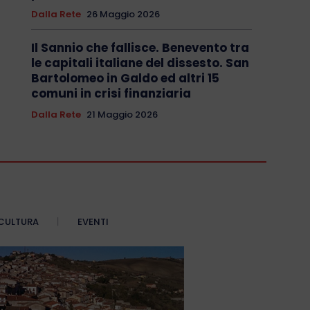
Dalla Rete
26 Maggio 2026
Il Sannio che fallisce. Benevento tra
le capitali italiane del dissesto. San
Bartolomeo in Galdo ed altri 15
comuni in crisi finanziaria
Dalla Rete
21 Maggio 2026
CULTURA
EVENTI