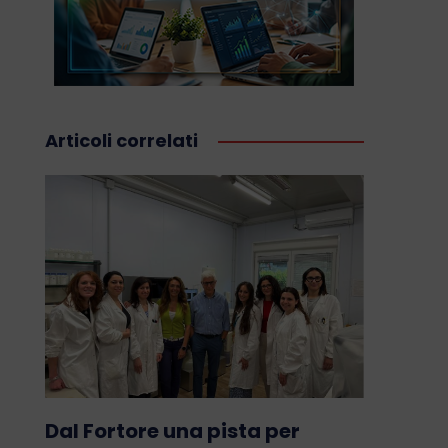
Articoli correlati
Dal Fortore una pista per