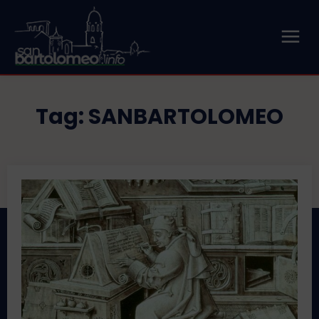
Tag:
SANBARTOLOMEO