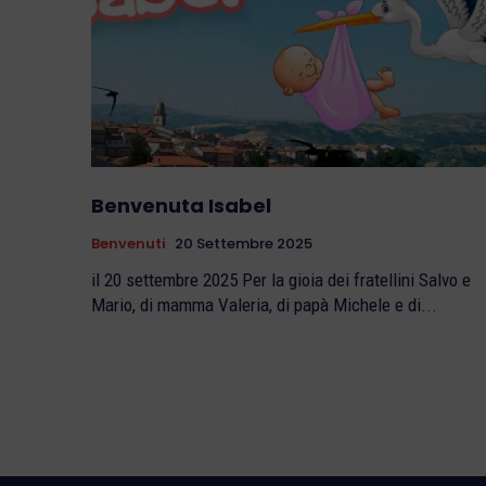
Benvenuta Isabel
Benvenuti
20 Settembre 2025
il 20 settembre 2025 Per la gioia dei fratellini Salvo e
Mario, di mamma Valeria, di papà Michele e di...