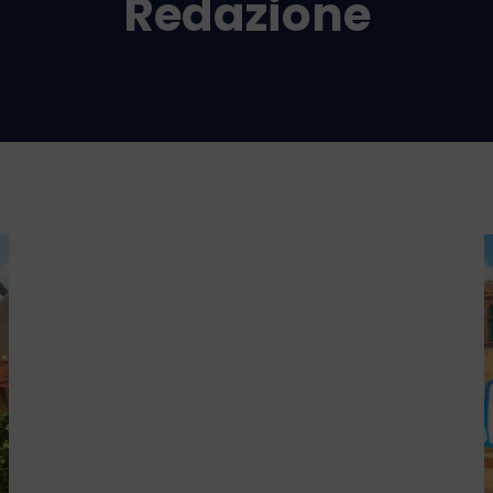
Redazione