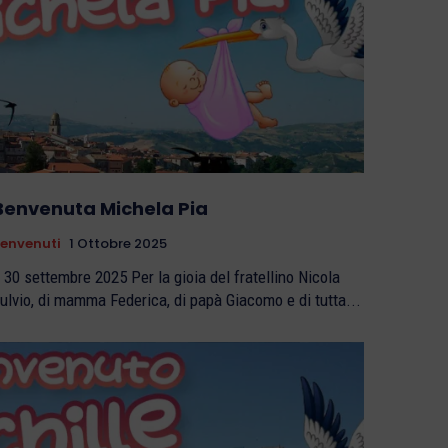
Benvenuta Michela Pia
envenuti
1 Ottobre 2025
30 settembre 2025 Per la gioia del fratellino Nicola
ulvio, di mamma Federica, di papà Giacomo e di tutta...