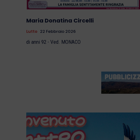
Maria Donatina Circelli
Lutto
22 Febbraio 2026
di anni 92 - Ved. MONACO