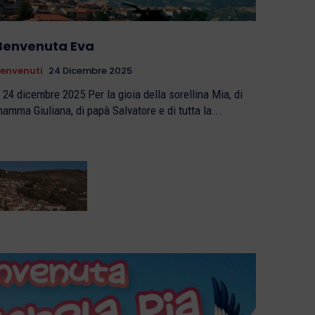
Benvenuta Eva
envenuti
24 Dicembre 2025
24 dicembre 2025 Per la gioia della sorellina Mia, di
amma Giuliana, di papà Salvatore e di tutta la...