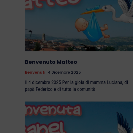
Benvenuto Matteo
Benvenuti
4 Dicembre 2025
il 4 dicembre 2025 Per la gioia di mamma Luciana, di
papà Federico e di tutta la comunità