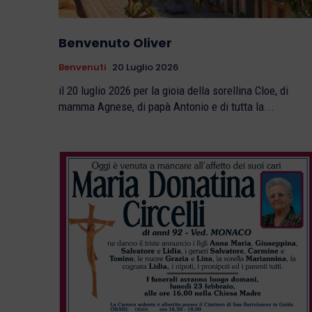
Benvenuto Oliver
Benvenuti
20 Luglio 2026
il 20 luglio 2026 per la gioia della sorellina Cloe, di
mamma Agnese, di papà Antonio e di tutta la...