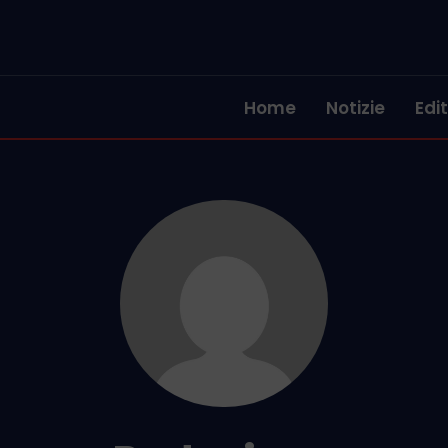
Home
Notizie
Edit