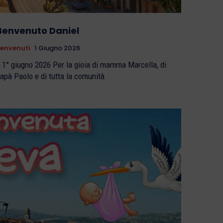
Benvenuto Daniel
envenuti
1 Giugno 2026
1° giugno 2026 Per la gioia di mamma Marcella, di
apà Paolo e di tutta la comunità