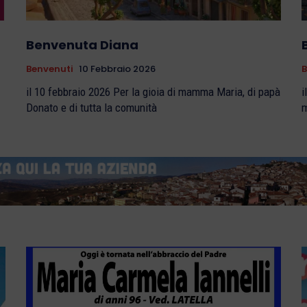
Benvenuta Diana
Benvenuti
10 Febbraio 2026
B
il 10 febbraio 2026 Per la gioia di mamma Maria, di papà
il 
Donato e di tutta la comunità
m