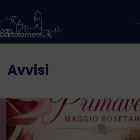
Avvisi