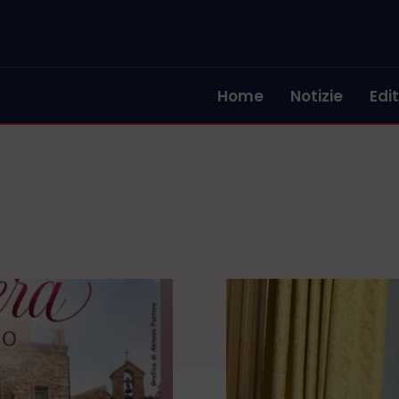
Home
Notizie
Edit