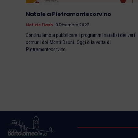
Natale a Pietramontecorvino
Notizie Flash
9 Dicembre 2023
Continuiamo a pubblicare i programmi natalizi dei vari
comuni dei Monti Dauni. Oggi è la volta di
Pietramontecorvino.