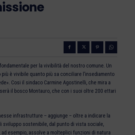
issione
fondamentale per la vivibilità del nostro comune. Un
 più è vivibile quanto più sa conciliare l’insediamento
de». Cosi il sindaco Carmine Agostinelli, che mira a
serà il bosco Montauro, che con i suoi oltre 200 ettari
nesse infrastrutture – aggiunge – oltre a indicare la
i sviluppo sostenibile, dal punto di vista sociale,
, ad esempio, assolve a molteplici funzioni di natura