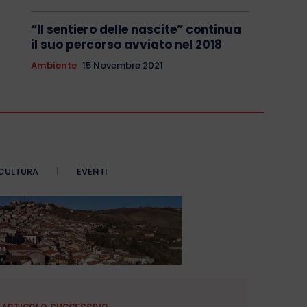
“Il sentiero delle nascite” continua
il suo percorso avviato nel 2018
Ambiente
15 Novembre 2021
CULTURA
EVENTI