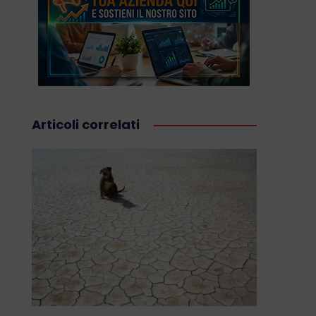
Articoli correlati