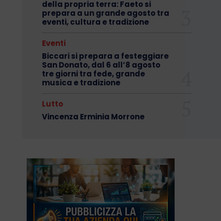
della propria terra: Faeto si
prepara a un grande agosto tra
eventi, cultura e tradizione
Eventi
Biccari si prepara a festeggiare
San Donato, dal 6 all’8 agosto
tre giorni tra fede, grande
musica e tradizione
Lutto
Vincenza Erminia Morrone