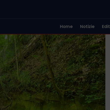
Home
Notizie
Edit