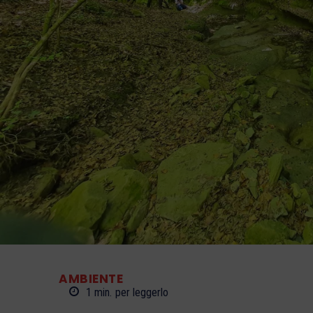
AMBIENTE
1
min.
per leggerlo