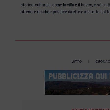
storico-culturale, come la villa e il bosco, e solo
ottenere ricadute positive dirette e indirette sul 
LUTTO
CRONA