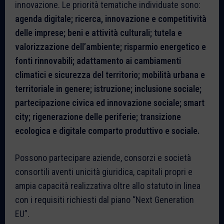
innovazione. Le priorità tematiche individuate sono:
agenda digitale; ricerca, innovazione e competitività
delle imprese; beni e attività culturali; tutela e
valorizzazione dell’ambiente; risparmio energetico e
fonti rinnovabili; adattamento ai cambiamenti
climatici e sicurezza del territorio; mobilità urbana e
territoriale in genere; istruzione; inclusione sociale;
partecipazione civica ed innovazione sociale; smart
city; rigenerazione delle periferie; transizione
ecologica e digitale comparto produttivo e sociale.
Possono partecipare aziende, consorzi e società
consortili aventi unicità giuridica, capitali propri e
ampia capacità realizzativa oltre allo statuto in linea
con i requisiti richiesti dal piano “Next Generation
EU”.