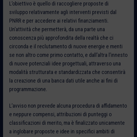
L’obiettivo è quello di raccogliere proposte di
sviluppo relativamente agli interventi previsti dal
PNRR e per accedere ai relativi finanziamenti.
Un’attività che permetterà, da una parte una
conoscenza più approfondita della realtà che ci
circonda e il reclutamento di nuove energie e menti
se non altro come primo contatto, e dall’altra l’innesto
di nuove potenziali idee progettuali, attraverso una
modalità strutturata e standardizzata che consentirà
la creazione di una banca dati utile anche ai fini di
programmazione.
L’avviso non prevede alcuna procedura di affidamento
e neppure compensi, attribuzioni di punteggi o
classificazioni di merito, ma è finalizzato unicamente
a inglobare proposte e idee in specifici ambiti di