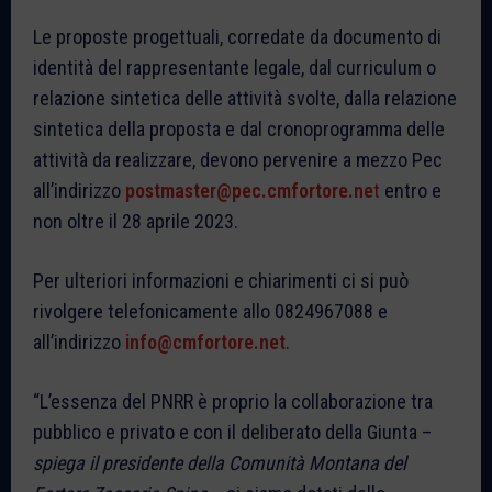
Le proposte progettuali, corredate da documento di
identità del rappresentante legale, dal curriculum o
relazione sintetica delle attività svolte, dalla relazione
sintetica della proposta e dal cronoprogramma delle
attività da realizzare, devono pervenire a mezzo Pec
all’indirizzo
postmaster@pec.cmfortore.ne
t
entro e
non oltre il 28 aprile 2023.
Per ulteriori informazioni e chiarimenti ci si può
rivolgere telefonicamente allo 0824967088 e
all’indirizzo
info@cmfortore.net
.
“L’essenza del PNRR è proprio la collaborazione tra
pubblico e privato e con il deliberato della Giunta –
spiega il presidente della Comunità Montana del