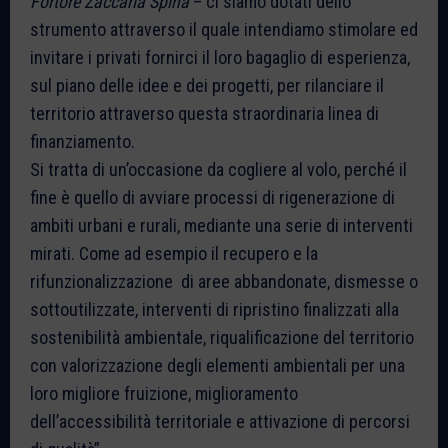
Fortore Zaccaria Spina
– ci siamo dotati dello
strumento attraverso il quale intendiamo stimolare ed
invitare i privati fornirci il loro bagaglio di esperienza,
sul piano delle idee e dei progetti, per rilanciare il
territorio attraverso questa straordinaria linea di
finanziamento.
Si tratta di un’occasione da cogliere al volo, perché il
fine è quello di avviare processi di rigenerazione di
ambiti urbani e rurali, mediante una serie di interventi
mirati. Come ad esempio il recupero e la
rifunzionalizzazione di aree abbandonate, dismesse o
sottoutilizzate, interventi di ripristino finalizzati alla
sostenibilità ambientale, riqualificazione del territorio
con valorizzazione degli elementi ambientali per una
loro migliore fruizione, miglioramento
dell’accessibilità territoriale e attivazione di percorsi