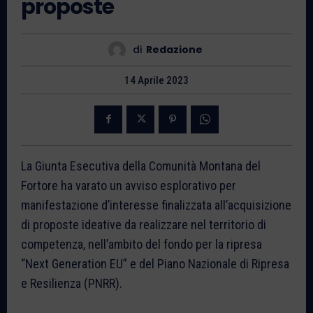
proposte
di
Redazione
14 Aprile 2023
La Giunta Esecutiva della Comunità Montana del
Fortore ha varato un avviso esplorativo per
manifestazione d’interesse finalizzata all’acquisizione
di proposte ideative da realizzare nel territorio di
competenza, nell’ambito del fondo per la ripresa
“Next Generation EU” e del Piano Nazionale di Ripresa
e Resilienza (PNRR).