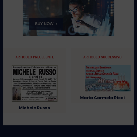
ARTICOLO PRECEDENTE
ARTICOLO SUCCESSIVO
Maria Carmela Ricci
Michele Russo