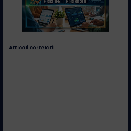
Articoli correlati