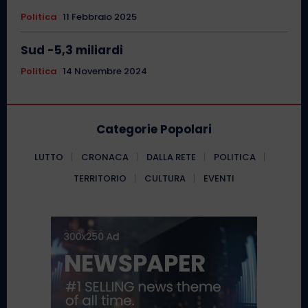
Politica
11 Febbraio 2025
Sud -5,3 miliardi
Politica
14 Novembre 2024
Categorie Popolari
LUTTO
CRONACA
DALLA RETE
POLITICA
TERRITORIO
CULTURA
EVENTI