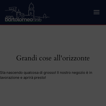
Grandi cose all'orizzonte
Sta nascendo qualcosa di grosso! Il nostro negozio è in
lavorazione e aprirà presto!