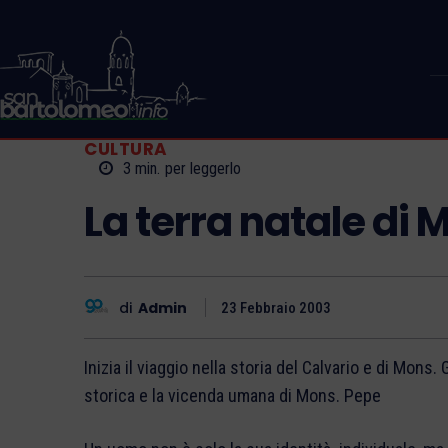
CULTURA
3
min.
per leggerlo
La terra natale di
di
Admin
23 Febbraio 2003
Inizia il viaggio nella storia del Calvario e di Mon
storica e la vicenda umana di Mons. Pepe