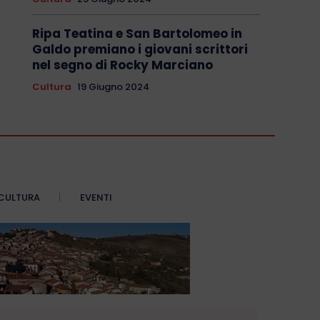
Ripa Teatina e San Bartolomeo in
Galdo premiano i giovani scrittori
nel segno di Rocky Marciano
Cultura
19 Giugno 2024
CULTURA
EVENTI