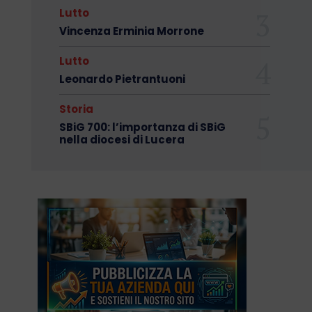
Lutto
Vincenza Erminia Morrone
Lutto
Leonardo Pietrantuoni
Storia
SBiG 700: l’importanza di SBiG
nella diocesi di Lucera