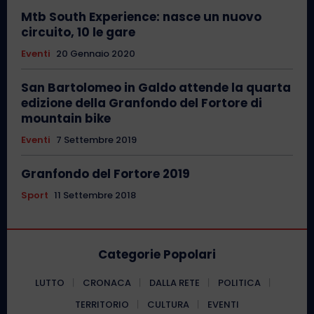
Mtb South Experience: nasce un nuovo
circuito, 10 le gare
Eventi
20 Gennaio 2020
San Bartolomeo in Galdo attende la quarta
edizione della Granfondo del Fortore di
mountain bike
Eventi
7 Settembre 2019
Granfondo del Fortore 2019
Sport
11 Settembre 2018
Categorie Popolari
LUTTO
CRONACA
DALLA RETE
POLITICA
TERRITORIO
CULTURA
EVENTI