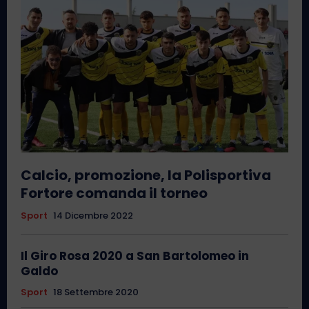
Calcio, promozione, la Polisportiva
Fortore comanda il torneo
Sport
14 Dicembre 2022
Il Giro Rosa 2020 a San Bartolomeo in
Galdo
Sport
18 Settembre 2020