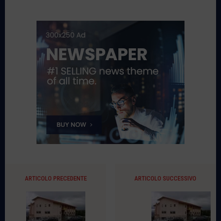
ARTICOLO PRECEDENTE
ARTICOLO SUCCESSIVO