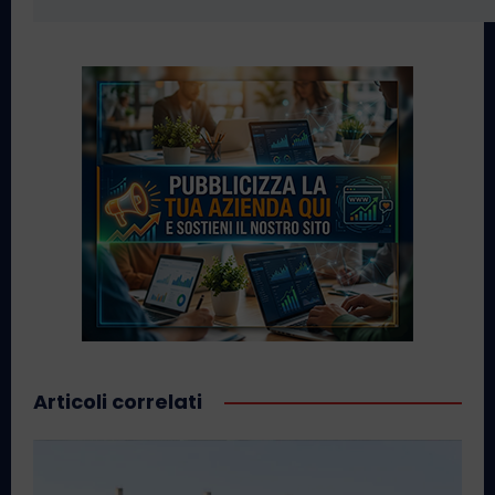
Articoli correlati