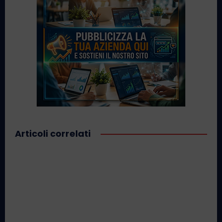
Articoli correlati