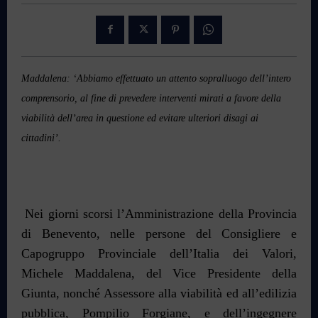
Maddalena: ‘Abbiamo effettuato un attento sopralluogo dell’intero
comprensorio, al fine di prevedere interventi mirati a favore della
viabilità dell’area in questione ed evitare ulteriori disagi ai
cittadini’.
Nei giorni scorsi l’Amministrazione della Provincia
di Benevento, nelle persone del Consigliere e
Capogruppo Provinciale dell’Italia dei Valori,
Michele Maddalena, del Vice Presidente della
Giunta, nonché Assessore alla viabilità ed all’edilizia
pubblica, Pompilio Forgiane, e dell’ingegnere