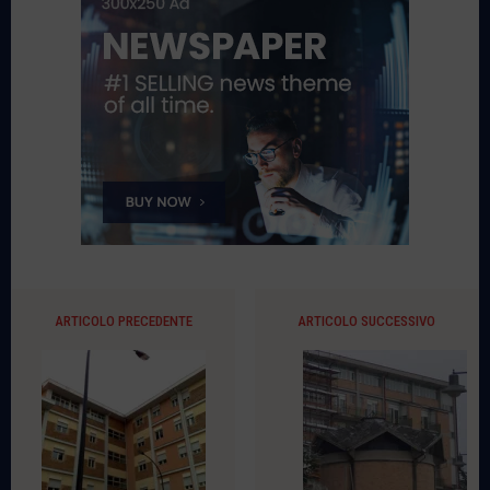
ARTICOLO PRECEDENTE
ARTICOLO SUCCESSIVO