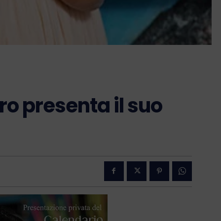
ro presenta il suo