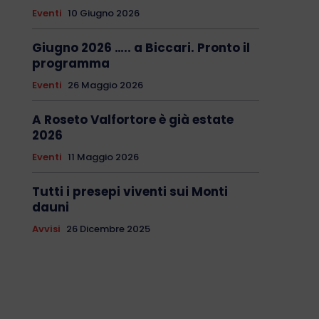
Eventi
10 Giugno 2026
Giugno 2026 ….. a Biccari. Pronto il
programma
Eventi
26 Maggio 2026
A Roseto Valfortore è già estate
2026
Eventi
11 Maggio 2026
Tutti i presepi viventi sui Monti
dauni
Avvisi
26 Dicembre 2025