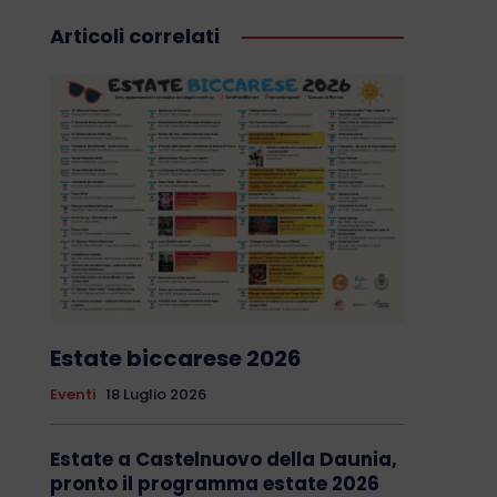
Articoli correlati
Estate biccarese 2026
Eventi
18 Luglio 2026
Estate a Castelnuovo della Daunia,
pronto il programma estate 2026