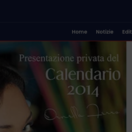
Home
Notizie
Edit