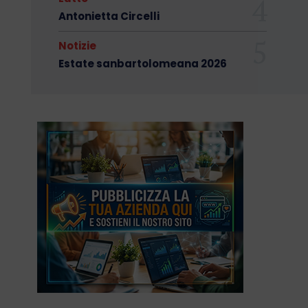
Antonietta Circelli
Notizie
Estate sanbartolomeana 2026