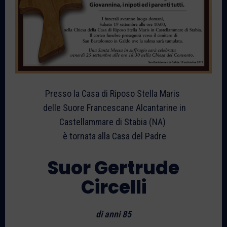
Presso la Casa di Riposo Stella Maris
delle Suore Francescane Alcantarine in
Castellammare di Stabia (NA)
è tornata alla Casa del Padre
Suor Gertrude
Circelli
di anni 85