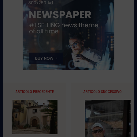
ARTICOLO PRECEDENTE
ARTICOLO SUCCESSIVO