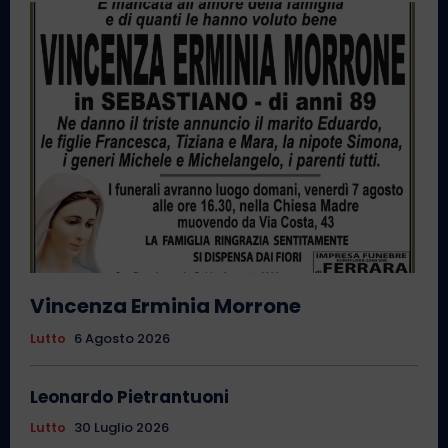
Vincenza Erminia Morrone
Lutto
6 Agosto 2026
Leonardo Pietrantuoni
Lutto
30 Luglio 2026