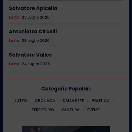
Salvatore Apicella
Lutto
29 Luglio 2026
Antonietta Circelli
Lutto
29 Luglio 2026
Salvatore Valles
Lutto
24 Luglio 2026
Categorie Popolari
LUTTO
CRONACA
DALLA RETE
POLITICA
TERRITORIO
CULTURA
EVENTI