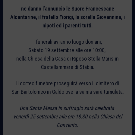
ne danno l’annuncio le Suore Francescane
Alcantarine, il fratello Fiorigi, la sorella Giovannina, i
nipoti ed i parenti tutti.
I funerali avranno luogo domani,
Sabato 19 settembre alle ore 10:00,
nella Chiesa della Casa di Riposo Stella Maris in
Castellammare di Stabia.
Il corteo funebre proseguirà verso il cimitero di
San Bartolomeo in Galdo ove la salma sarà tumulata.
Una Santa Messa in suffragio sarà celebrata
venerdì 25 settembre alle ore 18:30 nella Chiesa del
Convento.