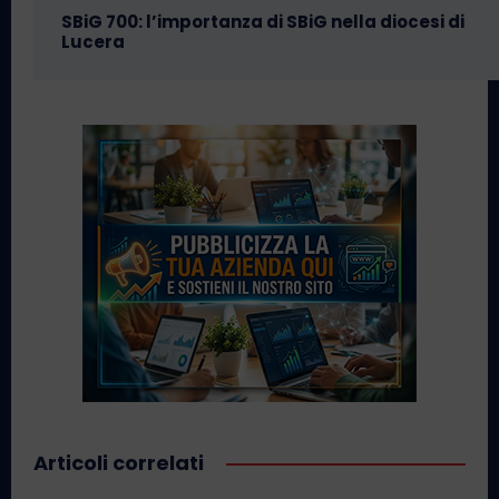
SBiG 700: l’importanza di SBiG nella diocesi di
Lucera
Articoli correlati