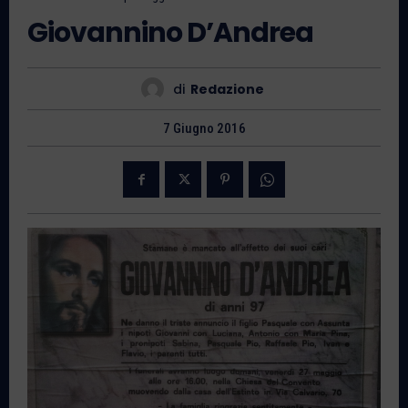
Giovannino D’Andrea
di
Redazione
7 Giugno 2016