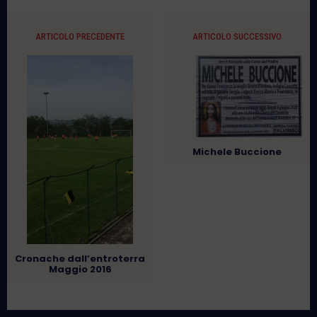
ARTICOLO PRECEDENTE
ARTICOLO SUCCESSIVO
Michele Buccione
Cronache dall’entroterra
Maggio 2016