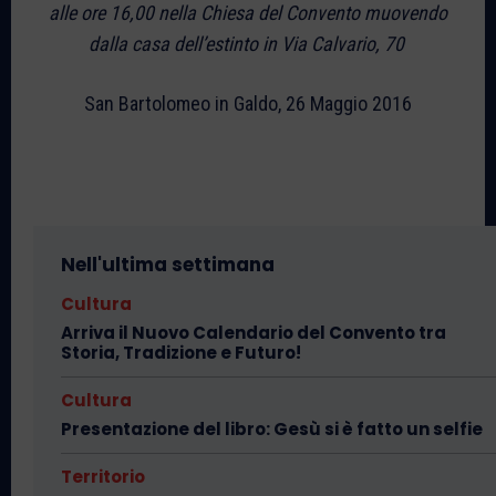
alle ore 16,00 nella Chiesa del Convento muovendo
dalla casa dell’estinto in Via Calvario, 70
San Bartolomeo in Galdo, 26 Maggio 2016
Nell'ultima settimana
Cultura
Arriva il Nuovo Calendario del Convento tra
Storia, Tradizione e Futuro!
Cultura
Presentazione del libro: Gesù si è fatto un selfie
Territorio