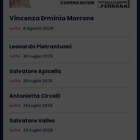
Vincenza Erminia Morrone
Lutto
6 Agosto 2026
Leonardo Pietrantuoni
Lutto
30 Luglio 2026
Salvatore Apicella
Lutto
29 Luglio 2026
Antonietta Circelli
Lutto
29 Luglio 2026
Salvatore Valles
Lutto
24 Luglio 2026