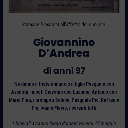
Stamane è mancat all’affetto dei suoi cari
Giovannino
D’Andrea
di anni 97
Ne danno il triste annuncio il figlio Pasquale con
Assunta i nipoti Giovanni con Luciana, Antonio con
Maria Pina, i pronipoti Sabina, Pasquale Pio, Raffaele
Pio, Ivan e Flavio, i parenti tutti
I funerali avranno luogo domani venerdi 27 maggio