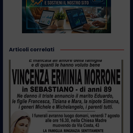
Articoli correlati