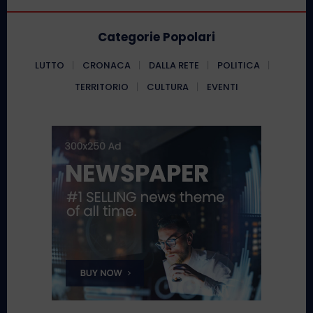
Categorie Popolari
LUTTO
CRONACA
DALLA RETE
POLITICA
TERRITORIO
CULTURA
EVENTI