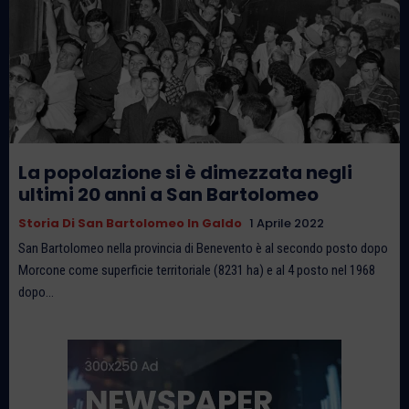
La popolazione si è dimezzata negli
ultimi 20 anni a San Bartolomeo
Storia Di San Bartolomeo In Galdo
1 Aprile 2022
San Bartolomeo nella provincia di Benevento è al secondo posto dopo
Morcone come superficie territoriale (8231 ha) e al 4 posto nel 1968
dopo...