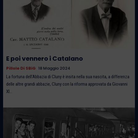
E poi vennero i Catalano
Pillole Di SBiG
18 Maggio 2024
La fortuna dell’Abbazia di Cluny è insita nella sua nascita, a differenza
delle altre grandi abbazie, Cluny con la riforma approvata da Giovanni
XI...