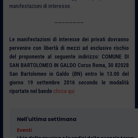
manifestazioni di interesse.
————————
Le manifestazioni di interesse dei privati dovranno
pervenire con libertà di mezzi ad esclusivo rischio
del proponente al seguente indirizzo: COMUNE DI
SAN BARTOLOMEO IN GALDO Corso Roma, 30 82028
San Bartolomeo in Galdo (BN) entro le 13.00 del
giorno 19 settembre 2016 secondo le modalità
riportate nel bando
clicca qui
Nell'ultima settimana
Eventi