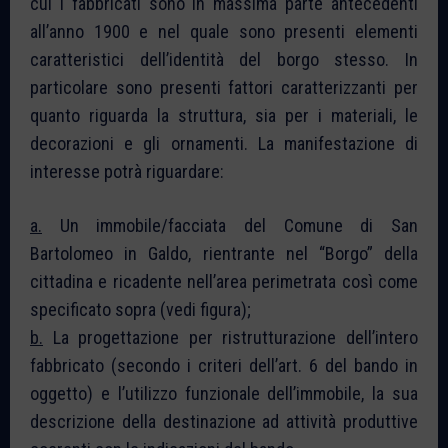
cui i fabbricati sono in massima parte antecedenti
all’anno 1900 e nel quale sono presenti elementi
caratteristici dell’identità del borgo stesso. In
particolare sono presenti fattori caratterizzanti per
quanto riguarda la struttura, sia per i materiali, le
decorazioni e gli ornamenti. La manifestazione di
interesse potrà riguardare:
a.
Un immobile/facciata del Comune di San
Bartolomeo in Galdo, rientrante nel “Borgo” della
cittadina e ricadente nell’area perimetrata così come
specificato sopra (vedi figura);
b.
La progettazione per ristrutturazione dell’intero
fabbricato (secondo i criteri dell’art. 6 del bando in
oggetto) e l’utilizzo funzionale dell’immobile, la sua
descrizione della destinazione ad attività produttive