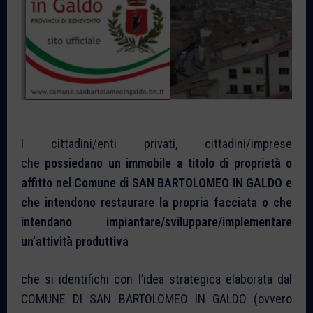
I cittadini/enti privati, cittadini/imprese
che
possiedano un immobile a titolo di proprietà o
affitto nel Comune di SAN BARTOLOMEO IN GALDO e
che intendono restaurare la propria facciata o che
intendano impiantare/sviluppare/implementare
un’attività produttiva
che si identifichi con l’idea strategica elaborata dal
COMUNE DI SAN BARTOLOMEO IN GALDO (ovvero