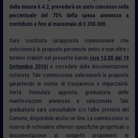
dalla misura 6.4.2, prevederà un aiuto concesso nella
percentuale del 75% della spesa ammessa a
contributo e fino al massimale di € 200.000.
Sarà costituita un’apposita commissione che
selezionerà le proposte pervenute entro e non oltre i
termini stabiliti nel presente bando
(ore 13.00 del 19
Settembre 2016)
e corredate dalla documentazione
richiesta. Tale commissione selezionerà le proposte
garantendo le norme di trasparenza e imparzialità.
Verrà formulata apposita graduatoria delle
manifestazioni ammesse e selezionate. Tale
graduatoria sarà consultabile c/o l’albo pretorio del
Comune, disponibile anche on line. La commissione si
riserva di richiedere ulteriori specifiche progettuali o
documentazione ai soggetti proponenti le