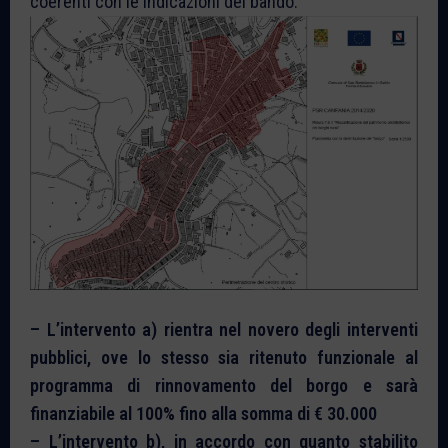
coerenti con le indicazioni del bando.
– L’intervento a) rientra nel novero degli interventi
pubblici, ove lo stesso sia ritenuto funzionale al
programma di rinnovamento del borgo e sarà
finanziabile al 100% fino alla somma di € 30.000
– L’intervento b), in accordo con quanto stabilito