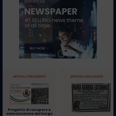
ARTICOLO PRECEDENTE
ARTICOLO SUCCESSIVO
Progetto di recupero e
valorizzazione del borgo