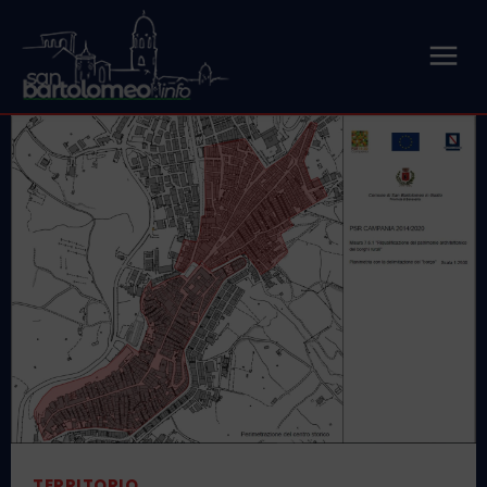
TERRITORIO