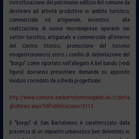
ristrutturazione del patrimonio edilizio del comune da
destinare ad attività produttive in ambito turistico,
commerciale ed artigianale, incentivo alla
realizzazione di nuove microimprese operanti nei
settori turistico, artigianale e commerciale all’interno
del Centro Storico, promozione del turismo
enogastronomico) entro i confini di delimitazione del
“borgo” come riportato nell’allegato A bel bando (vedi
figura) dovranno presentare domanda su apposito
modulo corredato da scheda progettuale:
http://www.comune.sanbartolomeoingaldo.bn.it/detta
glioNews.aspx?IdPubblicazione=3113
Il “borgo” di San Bartolomeo è caratterizzato dalla
presenza di un impianto urbanistico ben delimitato in