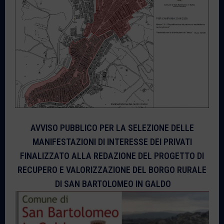
AVVISO PUBBLICO PER LA SELEZIONE DELLE
MANIFESTAZIONI DI INTERESSE DEI PRIVATI
FINALIZZATO ALLA REDAZIONE DEL PROGETTO DI
RECUPERO E VALORIZZAZIONE DEL BORGO RURALE
DI SAN BARTOLOMEO IN GALDO