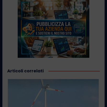
Articoli correlati