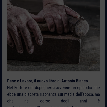
Pane e Lavoro, il nuovo libro di Antonio Bianco
Nel Fortore del dopoguerra avvenne un episodio che
ebbe una discreta risonanza sui media dell’epoca, ma
che nel corso degli anni è