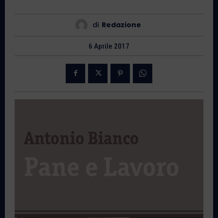
di
Redazione
6 Aprile 2017