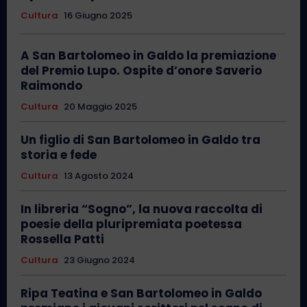
Cultura
16 Giugno 2025
A San Bartolomeo in Galdo la premiazione
del Premio Lupo. Ospite d’onore Saverio
Raimondo
Cultura
20 Maggio 2025
Un figlio di San Bartolomeo in Galdo tra
storia e fede
Cultura
13 Agosto 2024
In libreria “Sogno”, la nuova raccolta di
poesie della pluripremiata poetessa
Rossella Patti
Cultura
23 Giugno 2024
Ripa Teatina e San Bartolomeo in Galdo