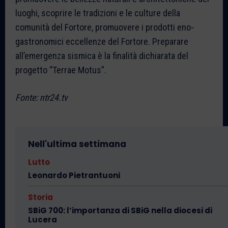
luoghi, scoprire le tradizioni e le culture della
comunità del Fortore, promuovere i prodotti eno-
gastronomici eccellenze del Fortore. Preparare
all’emergenza sismica è la finalità dichiarata del
progetto “Terrae Motus”.
Fonte: ntr24.tv
Nell'ultima settimana
Lutto
Leonardo Pietrantuoni
Storia
SBiG 700: l’importanza di SBiG nella diocesi di
Lucera