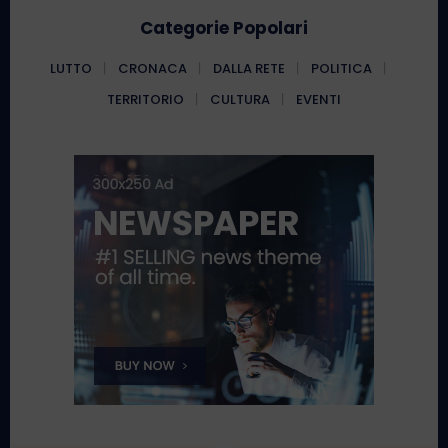
Categorie Popolari
LUTTO
CRONACA
DALLA RETE
POLITICA
TERRITORIO
CULTURA
EVENTI