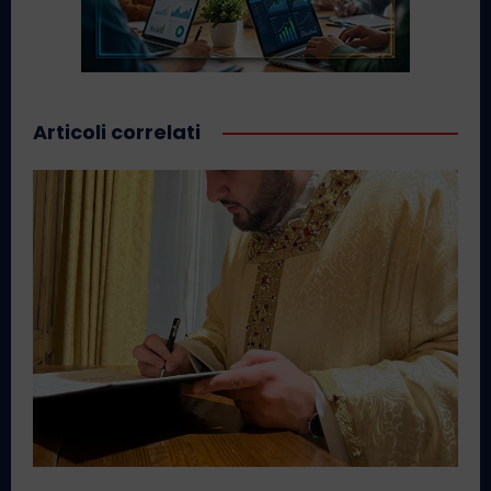
Articoli correlati