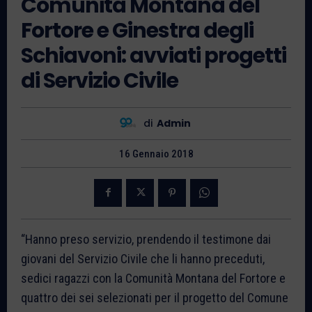
Comunità Montana del
Fortore e Ginestra degli
Schiavoni: avviati progetti
di Servizio Civile
di
Admin
16 Gennaio 2018
“Hanno preso servizio, prendendo il testimone dai
giovani del Servizio Civile che li hanno preceduti,
sedici ragazzi con la Comunità Montana del Fortore e
quattro dei sei selezionati per il progetto del Comune