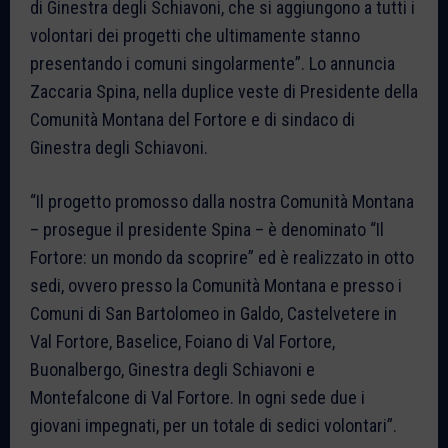
di Ginestra degli Schiavoni, che si aggiungono a tutti i
volontari dei progetti che ultimamente stanno
presentando i comuni singolarmente”. Lo annuncia
Zaccaria Spina, nella duplice veste di Presidente della
Comunità Montana del Fortore e di sindaco di
Ginestra degli Schiavoni.
“Il progetto promosso dalla nostra Comunità Montana
– prosegue il presidente Spina – è denominato “Il
Fortore: un mondo da scoprire” ed è realizzato in otto
sedi, ovvero presso la Comunità Montana e presso i
Comuni di San Bartolomeo in Galdo, Castelvetere in
Val Fortore, Baselice, Foiano di Val Fortore,
Buonalbergo, Ginestra degli Schiavoni e
Montefalcone di Val Fortore. In ogni sede due i
giovani impegnati, per un totale di sedici volontari”.