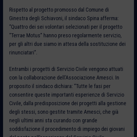
Rispetto al progetto promosso dal Comune di
Ginestra degli Schiavoni, il sindaco Spina afferma:
“Quattro dei sei volontari selezionati per il progetto
“Terrae Motus” hanno preso regolarmente servizio,
per gli altri due siamo in attesa della sostituzione dei
rinunciatari”.
Entrambi i progetti di Servizio Civile vengono attuati
con la collaborazione dell’Associazione Amesci. In
proposito il sindaco dichiara: “Tutte le fasi per
consentire queste importanti esperienze di Servizio
Civile, dalla predisposizione dei progetti alla gestione
degli stessi, sono gestite tramite Amesci, che già
negli ultimi anni sta curando con grande
soddisfazione il procedimento di impiego dei giovani