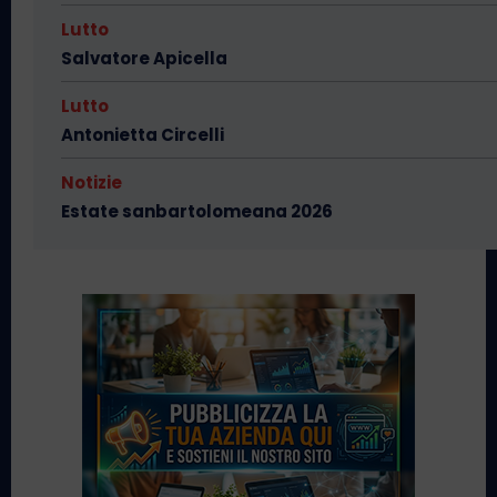
Lutto
Salvatore Apicella
Lutto
Antonietta Circelli
Notizie
Estate sanbartolomeana 2026