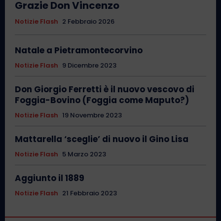
Grazie Don Vincenzo
Notizie Flash
2 Febbraio 2026
Natale a Pietramontecorvino
Notizie Flash
9 Dicembre 2023
Don Giorgio Ferretti è il nuovo vescovo di
Foggia-Bovino (Foggia come Maputo?)
Notizie Flash
19 Novembre 2023
Mattarella ‘sceglie’ di nuovo il Gino Lisa
Notizie Flash
5 Marzo 2023
Aggiunto il 1889
Notizie Flash
21 Febbraio 2023