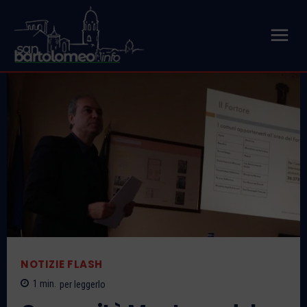
NOTIZIE FLASH
1
min.
per leggerlo