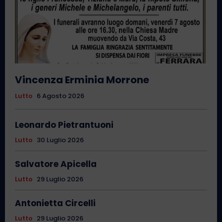
Vincenza Erminia Morrone
Lutto
6 Agosto 2026
Leonardo Pietrantuoni
Lutto
30 Luglio 2026
Salvatore Apicella
Lutto
29 Luglio 2026
Antonietta Circelli
Lutto
29 Luglio 2026