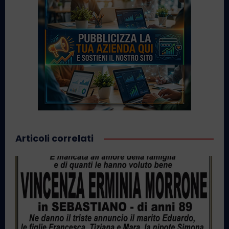
Articoli correlati