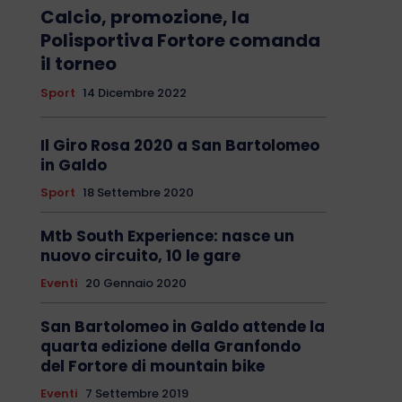
Calcio, promozione, la
Polisportiva Fortore comanda
il torneo
Sport
14 Dicembre 2022
Il Giro Rosa 2020 a San Bartolomeo
in Galdo
Sport
18 Settembre 2020
Mtb South Experience: nasce un
nuovo circuito, 10 le gare
Eventi
20 Gennaio 2020
San Bartolomeo in Galdo attende la
quarta edizione della Granfondo
del Fortore di mountain bike
Eventi
7 Settembre 2019