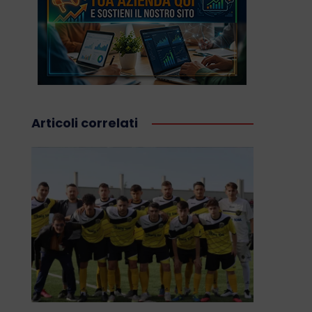
Articoli correlati