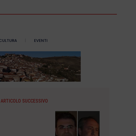
CULTURA
EVENTI
ARTICOLO SUCCESSIVO