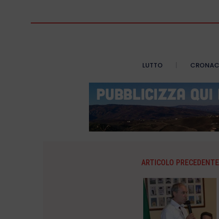
LUTTO
CRONA
ARTICOLO PRECEDENTE