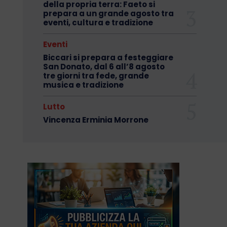
della propria terra: Faeto si
prepara a un grande agosto tra
eventi, cultura e tradizione
Eventi
Biccari si prepara a festeggiare
San Donato, dal 6 all’8 agosto
tre giorni tra fede, grande
musica e tradizione
Lutto
Vincenza Erminia Morrone