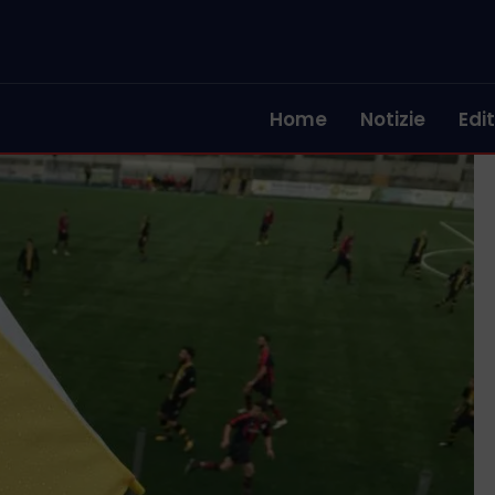
Home
Notizie
Edit