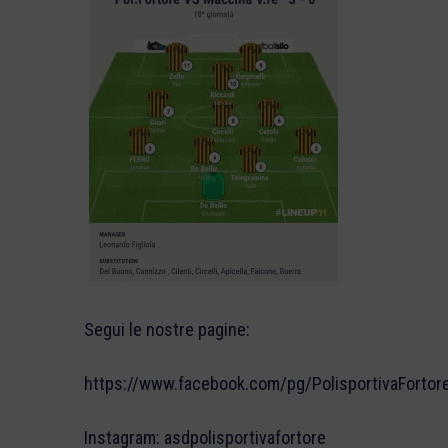
Segui le nostre pagine:
https://www.facebook.com/pg/PolisportivaFortor
Instagram: asdpolisportivafortore