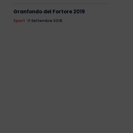
Granfondo del Fortore 2019
Sport
11 Settembre 2018