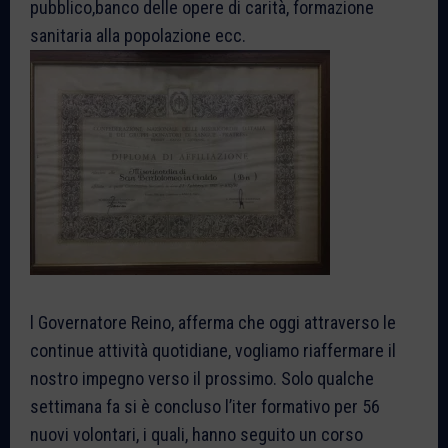
pubblico,banco delle opere di carità, formazione
sanitaria alla popolazione ecc.
l Governatore Reino, afferma che oggi attraverso le
continue attività quotidiane, vogliamo riaffermare il
nostro impegno verso il prossimo. Solo qualche
settimana fa si è concluso l’iter formativo per 56
nuovi volontari, i quali, hanno seguito un corso