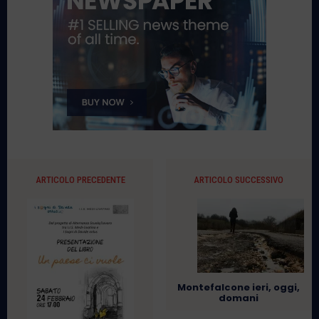
ARTICOLO PRECEDENTE
ARTICOLO SUCCESSIVO
Montefalcone ieri, oggi,
domani