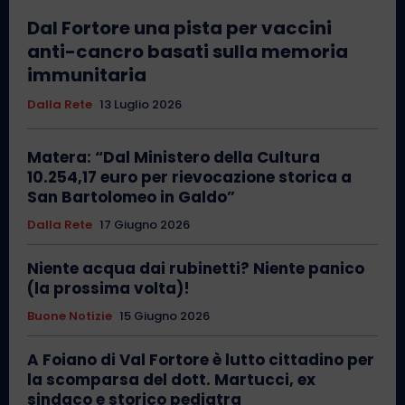
Dal Fortore una pista per vaccini
anti-cancro basati sulla memoria
immunitaria
Dalla Rete
13 Luglio 2026
Matera: “Dal Ministero della Cultura
10.254,17 euro per rievocazione storica a
San Bartolomeo in Galdo”
Dalla Rete
17 Giugno 2026
Niente acqua dai rubinetti? Niente panico
(la prossima volta)!
Buone Notizie
15 Giugno 2026
A Foiano di Val Fortore è lutto cittadino per
la scomparsa del dott. Martucci, ex
sindaco e storico pediatra