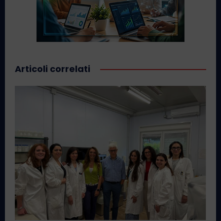
Articoli correlati