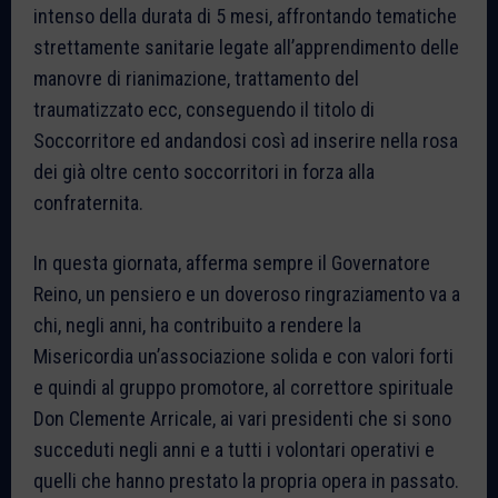
intenso della durata di 5 mesi, affrontando tematiche
strettamente sanitarie legate all’apprendimento delle
manovre di rianimazione, trattamento del
traumatizzato ecc, conseguendo il titolo di
Soccorritore ed andandosi così ad inserire nella rosa
dei già oltre cento soccorritori in forza alla
confraternita.
In questa giornata, afferma sempre il Governatore
Reino, un pensiero e un doveroso ringraziamento va a
chi, negli anni, ha contribuito a rendere la
Misericordia un’associazione solida e con valori forti
e quindi al gruppo promotore, al correttore spirituale
Don Clemente Arricale, ai vari presidenti che si sono
succeduti negli anni e a tutti i volontari operativi e
quelli che hanno prestato la propria opera in passato.