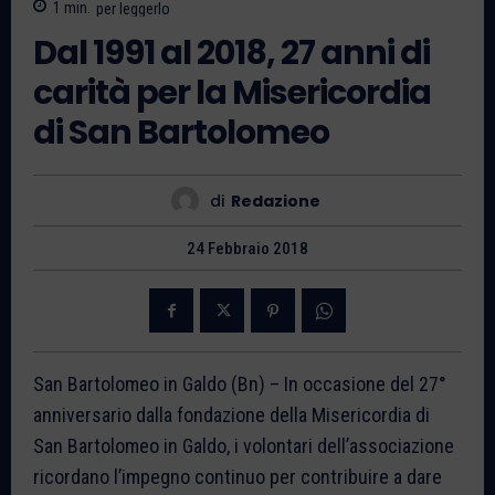
1
min.
per leggerlo
Dal 1991 al 2018, 27 anni di
carità per la Misericordia
di San Bartolomeo
di
Redazione
24 Febbraio 2018
San Bartolomeo in Galdo (Bn) – In occasione del 27°
anniversario dalla fondazione della Misericordia di
San Bartolomeo in Galdo, i volontari dell’associazione
ricordano l’impegno continuo per contribuire a dare