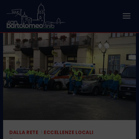
DALLA RETE
ECCELLENZE LOCALI