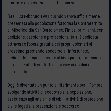
conforto e soccorso alla cittadinanza:
“Era il 23 Febbraio 1991 quando veniva ufficialmente
presentata alla popolazione fortorina la Confraternita
di Misericordia San Bartolomeo. Fin dai primi anni, con
dedizione, passione e professionalità si è dedicata
attraverso l’opera gratuita dei propri volontari al
prossimo, prestando soccorso all’infortunato,
dedicando tempo e ascolto al bisognoso, praticando
carezze e atti di conforto a chi vive ai confini della
marginalità.
Oggi è diventata un punto di riferimento per il Fortore,
svolgendo attività di soccorso alla popolazione,
assistenza agli anziani e disabili, attività di protezione
civile legati alla prevenzione e soccorso