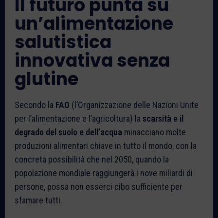
Il futuro punta su
un’alimentazione
salutistica
innovativa senza
glutine
Secondo la
FAO
(l’Organizzazione delle Nazioni Unite
per l’alimentazione e l’agricoltura) la
scarsità e il
degrado del suolo e dell’acqua
minacciano molte
produzioni alimentari chiave in tutto il mondo, con la
concreta possibilità che nel 2050, quando la
popolazione mondiale raggiungerà i nove miliardi di
persone, possa non esserci cibo sufficiente per
sfamare tutti.