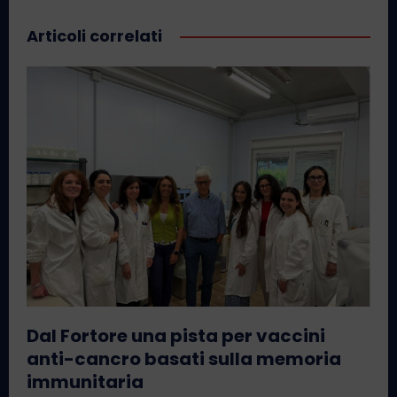
Articoli correlati
Dal Fortore una pista per vaccini
anti-cancro basati sulla memoria
immunitaria