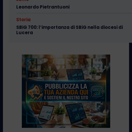
Leonardo Pietrantuoni
Storia
SBiG 700: l’importanza di SBiG nella diocesi di
Lucera