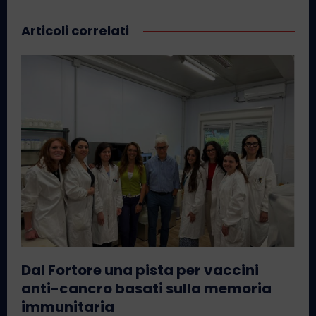
Articoli correlati
Dal Fortore una pista per vaccini
anti-cancro basati sulla memoria
immunitaria