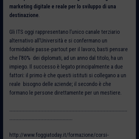
marketing digitale e reale per lo sviluppo di una
destinazione
.
Gli ITS oggi rappresentano l’unico canale terziario
alternativo all’Università e si confermano un
formidabile passe-partout per il lavoro, basti pensare
che l’80% dei diplomati, ad un anno dal titolo, ha un
impiego. Il successo è legato principalmente a due
fattori: il primo è che questi istituti si collegano a un
reale bisogno delle aziende; il secondo è che
formano le persone direttamente per un mestiere.
……………………………………………………………………………………………………
…………………………………………………….
http://www.foggiatoday.it/formazione/corsi-