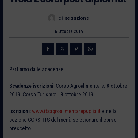
di
Redazione
6 Ottobre 2019
Partiamo dalle scadenze:
Scadenze iscrizioni:
Corso Agroalimentare: 8 ottobre
2019; Corso Turismo: 18 ottobre 2019
Iscrizioni:
www.itsagroalimentarepuglia.it
e nella
sezione CORSI ITS del menù selezionare il corso
prescelto.