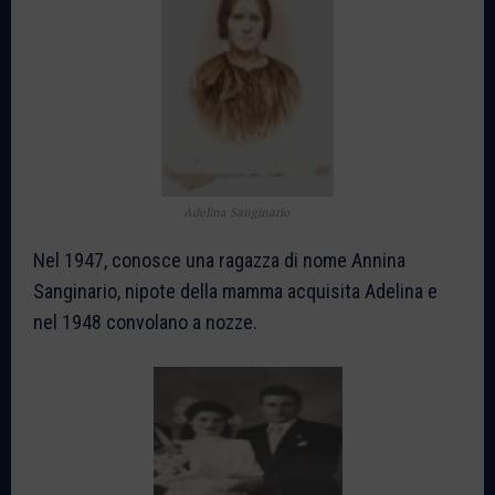
Adelina Sanginario
Nel 1947, conosce una ragazza di nome Annina
Sanginario, nipote della mamma acquisita Adelina e
nel 1948 convolano a nozze.