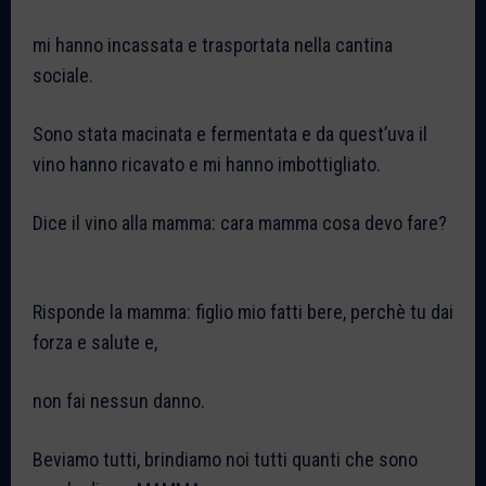
mi hanno incassata e trasportata nella cantina
sociale.
Sono stata macinata e fermentata e da quest’uva il
vino hanno ricavato e mi hanno imbottigliato.
Dice il vino alla mamma: cara mamma cosa devo fare?
Risponde la mamma: figlio mio fatti bere, perchè tu dai
forza e salute e,
non fai nessun danno.
Beviamo tutti, brindiamo noi tutti quanti che sono