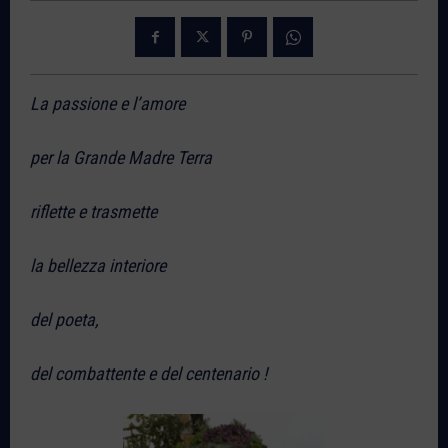
La passione e l’amore
per la Grande Madre Terra
riflette e trasmette
la bellezza interiore
del poeta,
del combattente e del centenario !