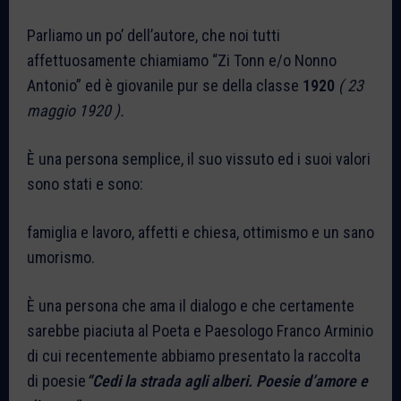
Parliamo un po’ dell’autore, che noi tutti
affettuosamente chiamiamo “Zi Tonn e/o Nonno
Antonio” ed è giovanile pur se della classe
1920
( 23
maggio 1920 ).
È una persona semplice, il suo vissuto ed i suoi valori
sono stati e sono:
famiglia e lavoro, affetti e chiesa, ottimismo e un sano
umorismo.
È una persona che ama il dialogo e che certamente
sarebbe piaciuta al Poeta e Paesologo Franco Arminio
di cui recentemente abbiamo presentato la raccolta
di poesie
“Cedi la strada agli alberi. Poesie d’amore e