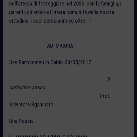
nell’attesa di festeggiare nel 2020, con la famiglia, i
parenti, gli amici e l’intera comunità della nostra
cittadina, i suoi cento anni ed oltre …!
AD MAIORA !
San Bartolomeo in Galdo, 23/05/2017
Il
carissimo amico
Prof.
Salvatore Sgambato
Una Poesia