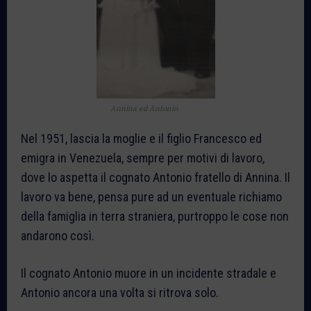
Annina ed Antonio
Nel 1951, lascia la moglie e il figlio Francesco ed
emigra in Venezuela, sempre per motivi di lavoro,
dove lo aspetta il cognato Antonio fratello di Annina. Il
lavoro va bene, pensa pure ad un eventuale richiamo
della famiglia in terra straniera, purtroppo le cose non
andarono così.
Il cognato Antonio muore in un incidente stradale e
Antonio ancora una volta si ritrova solo.