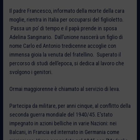
Il padre Francesco, informato della morte della cara
moglie, rientra in Italia per occuparsi del figlioletto.
Passa un po’ di tempo e il papà prende in sposa
Adelina Sanginario. Dall’unione nascerà un figlio di
nome Carlo ed Antonio tredicenne accoglie con
immensa gioia la venuta del fratellino. Superato il
percorso di studi dell’epoca, si dedica al lavoro che
svolgono i genitori.
Ormai maggiorenne è chiamato al servizio di leva.
Partecipa da militare, per anni cinque, al conflitto della
seconda guerra mondiale del 1940/45. E’stato
impegnato in azioni belliche in varie Nazioni: nei
Balcani, in Francia ed internato in Germania come