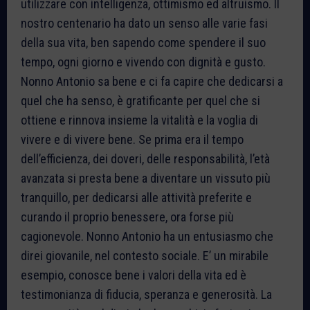
utilizzare con intelligenza, ottimismo ed altruismo. Il
nostro centenario ha dato un senso alle varie fasi
della sua vita, ben sapendo come spendere il suo
tempo, ogni giorno e vivendo con dignità e gusto.
Nonno Antonio sa bene e ci fa capire che dedicarsi a
quel che ha senso, è gratificante per quel che si
ottiene e rinnova insieme la vitalità e la voglia di
vivere e di vivere bene. Se prima era il tempo
dell’efficienza, dei doveri, delle responsabilità, l’età
avanzata si presta bene a diventare un vissuto più
tranquillo, per dedicarsi alle attività preferite e
curando il proprio benessere, ora forse più
cagionevole. Nonno Antonio ha un entusiasmo che
direi giovanile, nel contesto sociale. E’ un mirabile
esempio, conosce bene i valori della vita ed è
testimonianza di fiducia, speranza e generosità. La