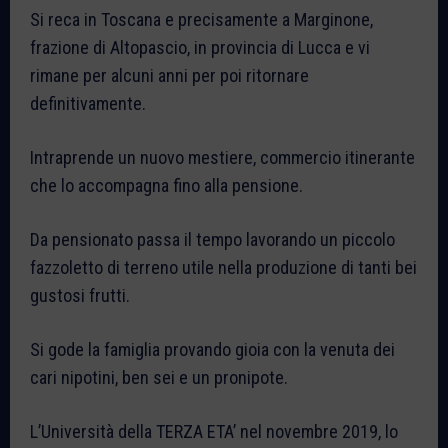
Si reca in Toscana e precisamente a Marginone,
frazione di Altopascio, in provincia di Lucca e vi
rimane per alcuni anni per poi ritornare
definitivamente.
Intraprende un nuovo mestiere, commercio itinerante
che lo accompagna fino alla pensione.
Da pensionato passa il tempo lavorando un piccolo
fazzoletto di terreno utile nella produzione di tanti bei
gustosi frutti.
Si gode la famiglia provando gioia con la venuta dei
cari nipotini, ben sei e un pronipote.
L’Università della TERZA ETA’ nel novembre 2019, lo