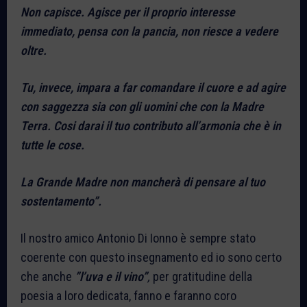
Non capisce. Agisce per il proprio interesse
immediato, pensa con la pancia, non riesce a vedere
oltre.
Tu, invece, impara a far comandare il cuore e ad agire
con saggezza sia con gli uomini che con la Madre
Terra. Cosi darai il tuo contributo all’armonia che è in
tutte le cose.
La Grande Madre non mancherà di pensare al tuo
sostentamento”.
Il nostro amico Antonio Di Ionno è sempre stato
coerente con questo insegnamento ed io sono certo
che anche
”l’uva e il vino”
,
per gratitudine della
poesia a loro dedicata, fanno e faranno coro