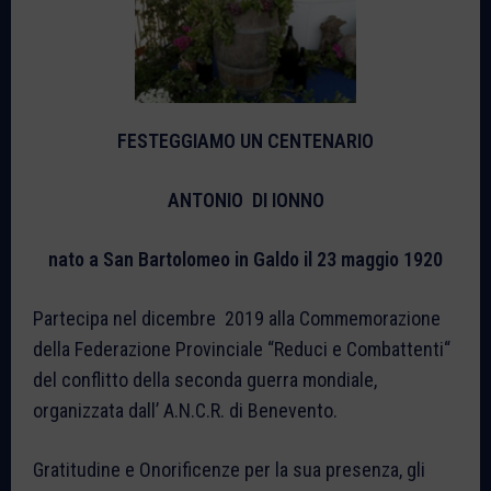
FESTEGGIAMO UN CENTENARIO
ANTONIO DI IONNO
nato a San Bartolomeo in
Galdo il 23 maggio 1920
Partecipa nel dicembre 2019 alla Commemorazione
della Federazione Provinciale “Reduci e Combattenti“
del conflitto della seconda guerra mondiale,
organizzata dall’ A.N.C.R. di Benevento.
Gratitudine e Onorificenze per la sua presenza, gli