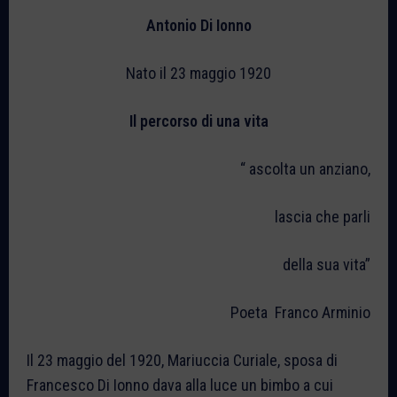
Antonio Di Ionno
Nato il 23 maggio 1920
Il percorso di una vita
“ ascolta un anziano,
lascia che parli
della sua vita”
Poeta Franco Arminio
Il 23 maggio del 1920, Mariuccia Curiale, sposa di
Francesco Di Ionno dava alla luce un bimbo a cui