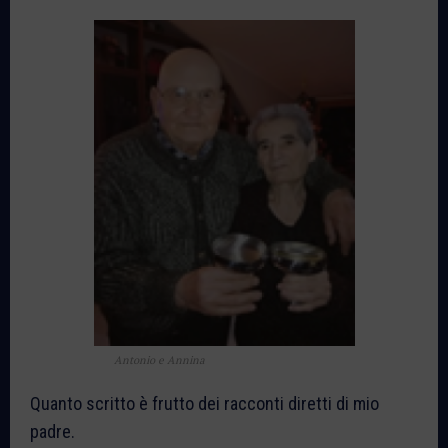
Antonio e Annina
Quanto scritto è frutto dei racconti diretti di mio
padre.