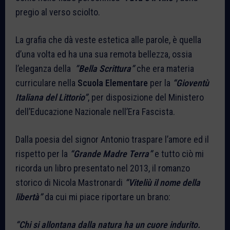
pregio al verso sciolto.
La grafia che dà veste estetica alle parole, è quella
d’una volta ed ha una sua remota bellezza, ossia
l’eleganza della
”Bella Scrittura”
che era materia
curriculare nella
Scuola Elementare
per la
“Gioventù
Italiana del Littorio”
, per disposizione del Ministero
dell’Educazione Nazionale nell’Era Fascista.
Dalla poesia del signor Antonio traspare l’amore ed il
rispetto per la
“Grande Madre Terra”
e tutto ciò mi
ricorda un libro presentato nel 2013, il romanzo
storico di Nicola Mastronardi
“Viteliù il nome della
libertà”
da cui mi piace riportare un brano:
“Chi si allontana dalla natura ha un cuore indurito.