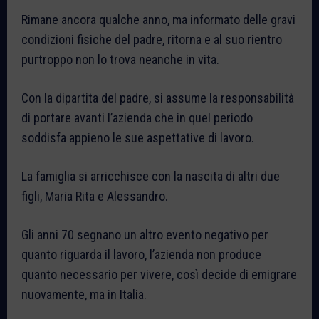
Rimane ancora qualche anno, ma informato delle gravi
condizioni fisiche del padre, ritorna e al suo rientro
purtroppo non lo trova neanche in vita.
Con la dipartita del padre, si assume la responsabilità
di portare avanti l’azienda che in quel periodo
soddisfa appieno le sue aspettative di lavoro.
La famiglia si arricchisce con la nascita di altri due
figli, Maria Rita e Alessandro.
Gli anni 70 segnano un altro evento negativo per
quanto riguarda il lavoro, l’azienda non produce
quanto necessario per vivere, così decide di emigrare
nuovamente, ma in Italia.