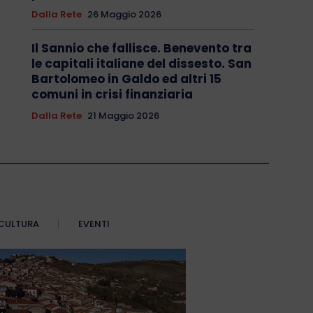
Dalla Rete
26 Maggio 2026
Il Sannio che fallisce. Benevento tra
le capitali italiane del dissesto. San
Bartolomeo in Galdo ed altri 15
comuni in crisi finanziaria
Dalla Rete
21 Maggio 2026
CULTURA
EVENTI