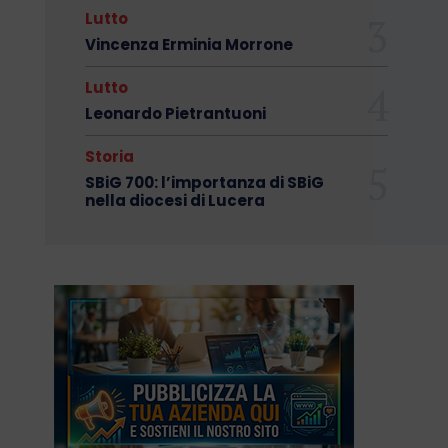
Lutto
Vincenza Erminia Morrone
Lutto
Leonardo Pietrantuoni
Storia
SBiG 700: l’importanza di SBiG
nella diocesi di Lucera