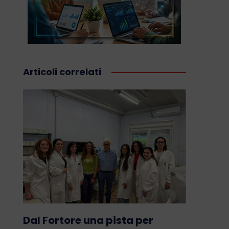
Articoli correlati
Dal Fortore una pista per