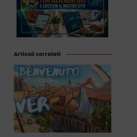
Articoli correlati