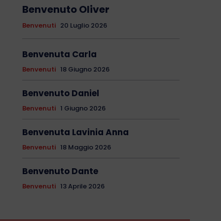
Benvenuto Oliver
Benvenuti
20 Luglio 2026
Benvenuta Carla
Benvenuti
18 Giugno 2026
Benvenuto Daniel
Benvenuti
1 Giugno 2026
Benvenuta Lavinia Anna
Benvenuti
18 Maggio 2026
Benvenuto Dante
Benvenuti
13 Aprile 2026