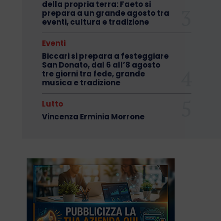
della propria terra: Faeto si
prepara a un grande agosto tra
eventi, cultura e tradizione
Eventi
Biccari si prepara a festeggiare
San Donato, dal 6 all’8 agosto
tre giorni tra fede, grande
musica e tradizione
Lutto
Vincenza Erminia Morrone