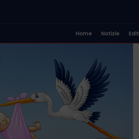
Home
Notizie
Edit