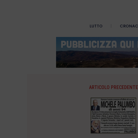
LUTTO
CRONA
ARTICOLO PRECEDENTE