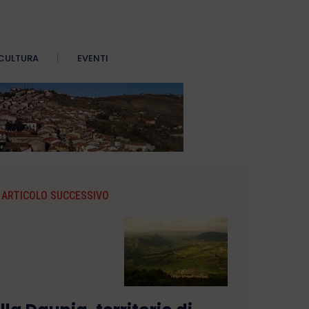
CULTURA
EVENTI
ARTICOLO SUCCESSIVO