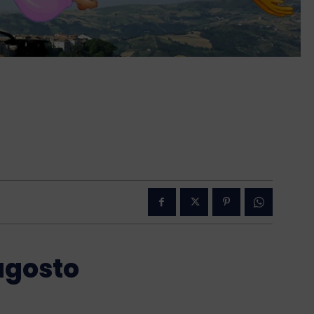
 agosto