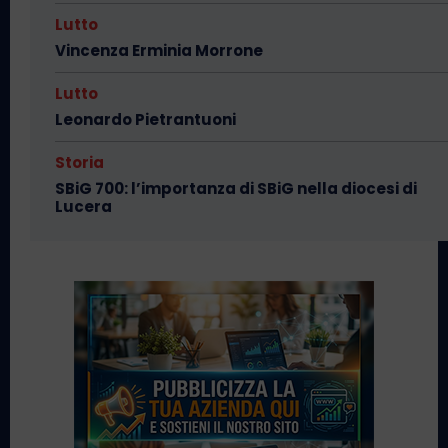
Lutto
Vincenza Erminia Morrone
Lutto
Leonardo Pietrantuoni
Storia
SBiG 700: l’importanza di SBiG nella diocesi di
Lucera