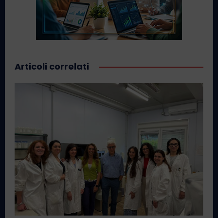
Articoli correlati