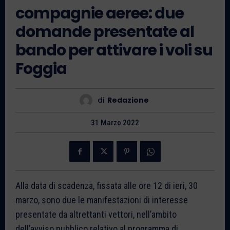
compagnie aeree: due
domande presentate al
bando per attivare i voli su
Foggia
di
Redazione
31 Marzo 2022
Alla data di scadenza, fissata alle ore 12 di ieri, 30
marzo, sono due le manifestazioni di interesse
presentate da altrettanti vettori, nell’ambito
dell’avviso pubblico relativo al programma di