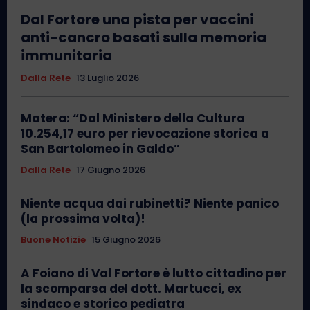
Dal Fortore una pista per vaccini
anti-cancro basati sulla memoria
immunitaria
Dalla Rete
13 Luglio 2026
Matera: “Dal Ministero della Cultura
10.254,17 euro per rievocazione storica a
San Bartolomeo in Galdo”
Dalla Rete
17 Giugno 2026
Niente acqua dai rubinetti? Niente panico
(la prossima volta)!
Buone Notizie
15 Giugno 2026
A Foiano di Val Fortore è lutto cittadino per
la scomparsa del dott. Martucci, ex
sindaco e storico pediatra