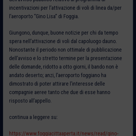
incentivazioni per l’attivazione di voli di linea da/per
l’aeroporto “Gino Lisa” di Foggia.
Giungono, dunque, buone notizie per chi da tempo
spera nell’attivazione di voli dal capoluogo dauno.
Nonostante il periodo non ottimale di pubblicazione
dell’avviso e lo stretto termine per la presentazione
delle domande, ridotto a otto giorni, il bando non è
andato deserto; anzi, l’aeroporto foggiano ha
dimostrato di poter attirare l’interesse delle
compagnie aeree tanto che due di esse hanno
risposto all’appello.
continua a leggere su:
https://www.foggiacittaaperta.it/news/read/gino-