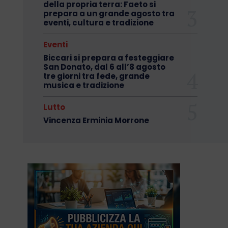
della propria terra: Faeto si
prepara a un grande agosto tra
eventi, cultura e tradizione
Eventi
Biccari si prepara a festeggiare
San Donato, dal 6 all’8 agosto
tre giorni tra fede, grande
musica e tradizione
Lutto
Vincenza Erminia Morrone