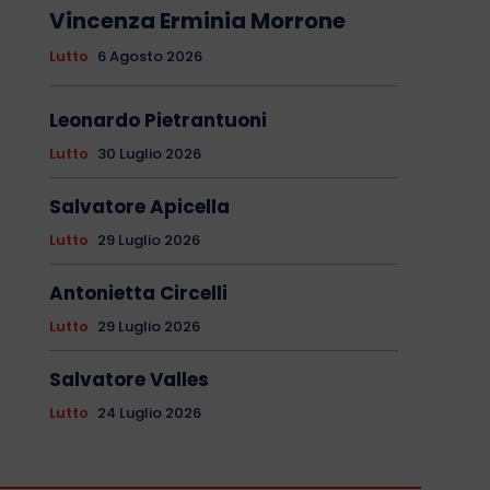
Vincenza Erminia Morrone
Lutto
6 Agosto 2026
Leonardo Pietrantuoni
Lutto
30 Luglio 2026
Salvatore Apicella
Lutto
29 Luglio 2026
Antonietta Circelli
Lutto
29 Luglio 2026
Salvatore Valles
Lutto
24 Luglio 2026