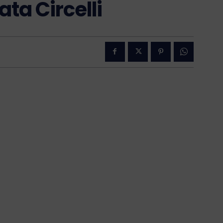
ta Circelli