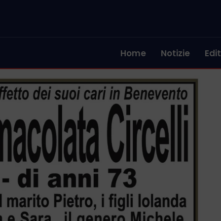
Home
Notizie
Edit