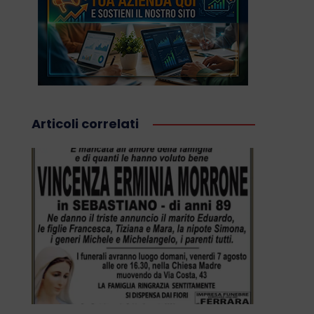
Articoli correlati