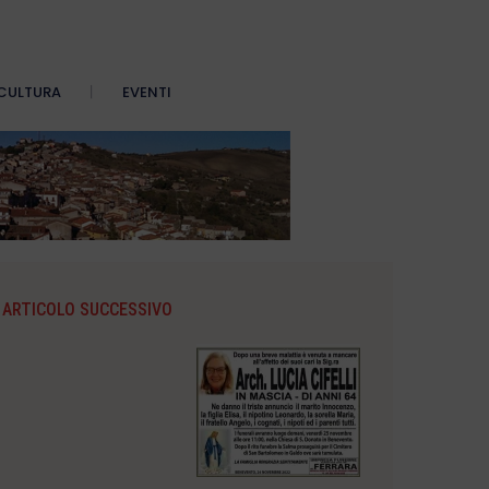
CULTURA
EVENTI
ARTICOLO SUCCESSIVO