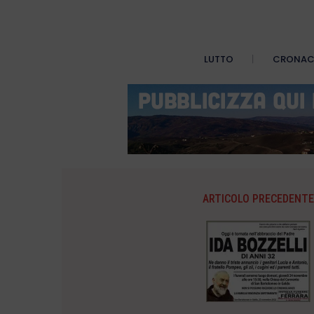
LUTTO
CRONA
ARTICOLO PRECEDENTE