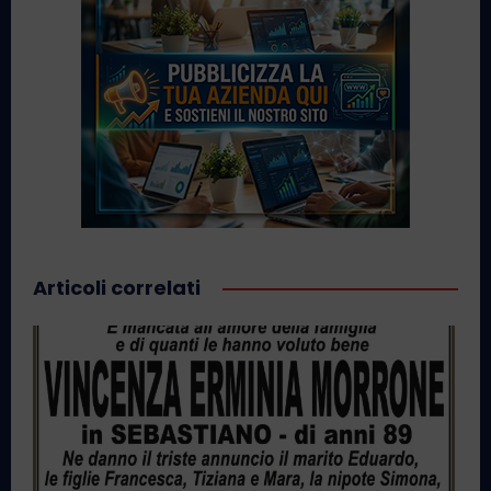
Articoli correlati