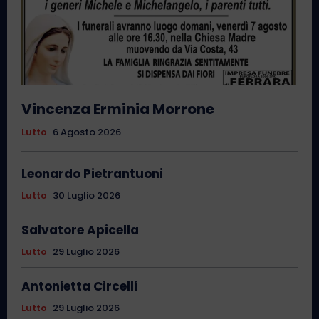
Vincenza Erminia Morrone
Lutto
6 Agosto 2026
Leonardo Pietrantuoni
Lutto
30 Luglio 2026
Salvatore Apicella
Lutto
29 Luglio 2026
Antonietta Circelli
Lutto
29 Luglio 2026