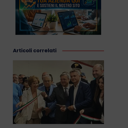
Articoli correlati