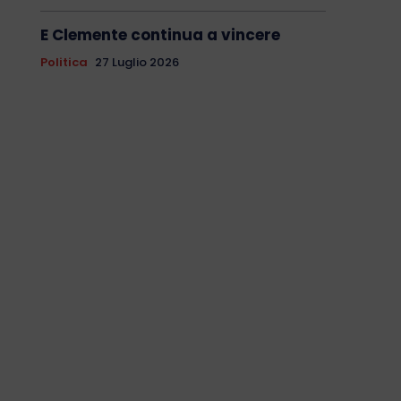
E Clemente continua a vincere
Politica
27 Luglio 2026