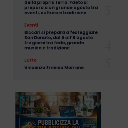
della propria terra: Faeto si
prepara a un grande agosto tra
eventi, cultura e tradizione
Eventi
Biccari si prepara a festeggiare
San Donato, dal 6 all’8 agosto
tre giorni tra fede, grande
musica e tradizione
Lutto
Vincenza Erminia Morrone