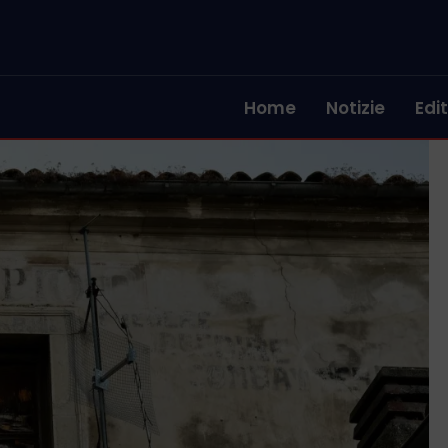
Home
Notizie
Edit