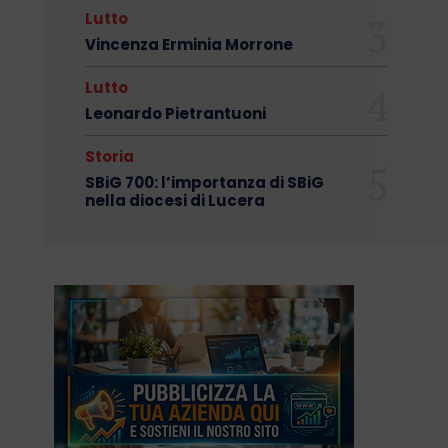
Lutto
Vincenza Erminia Morrone
Lutto
Leonardo Pietrantuoni
Storia
SBiG 700: l’importanza di SBiG
nella diocesi di Lucera