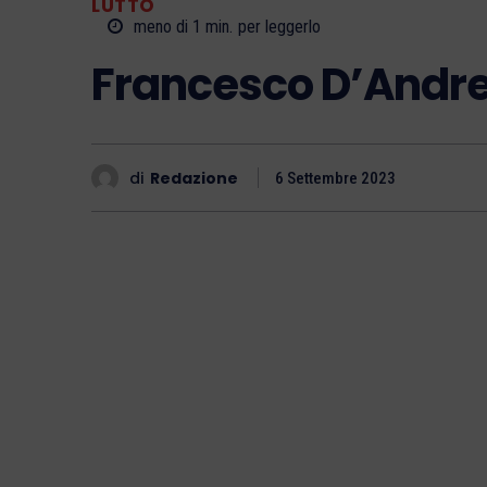
LUTTO
meno di 1
min.
per leggerlo
Francesco D’Andr
di
Redazione
6 Settembre 2023