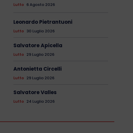
Lutto
6 Agosto 2026
Leonardo Pietrantuoni
Lutto
30 Luglio 2026
Salvatore Apicella
Lutto
29 Luglio 2026
Antonietta Circelli
Lutto
29 Luglio 2026
Salvatore Valles
Lutto
24 Luglio 2026