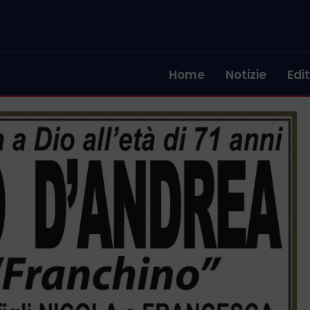
Home
Notizie
Edit