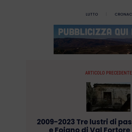
LUTTO
CRONA
ARTICOLO PRECEDENTE
2009-2023 Tre lustri di pas
e Foiano di Val Fortore