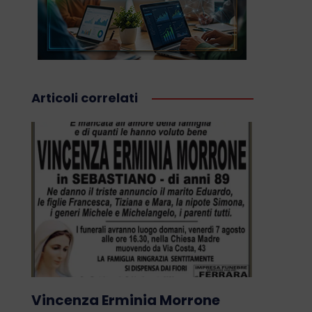
Articoli correlati
Vincenza Erminia Morrone