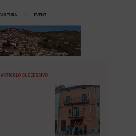
CULTURA
EVENTI
ARTICOLO SUCCESSIVO