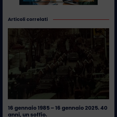
Articoli correlati
16 gennaio 1985 – 16 gennaio 2025. 40
anni, un soffio.