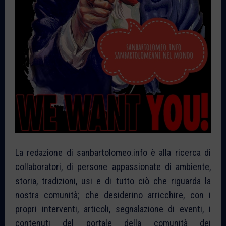
La redazione di sanbartolomeo.info è alla ricerca di
collaboratori, di persone appassionate di ambiente,
storia, tradizioni, usi e di tutto ciò che riguarda la
nostra comunità; che desiderino arricchire, con i
propri interventi, articoli, segnalazione di eventi, i
contenuti del portale della comunità dei