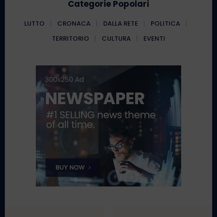
Categorie Popolari
LUTTO
CRONACA
DALLA RETE
POLITICA
TERRITORIO
CULTURA
EVENTI