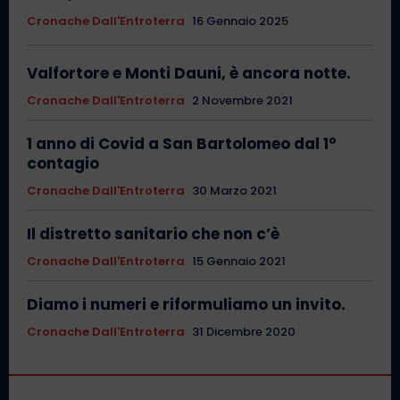
Cronache Dall'Entroterra
16 Gennaio 2025
Valfortore e Monti Dauni, è ancora notte.
Cronache Dall'Entroterra
2 Novembre 2021
1 anno di Covid a San Bartolomeo dal 1°
contagio
Cronache Dall'Entroterra
30 Marzo 2021
Il distretto sanitario che non c’è
Cronache Dall'Entroterra
15 Gennaio 2021
Diamo i numeri e riformuliamo un invito.
Cronache Dall'Entroterra
31 Dicembre 2020