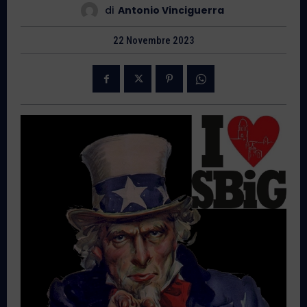
di
Antonio Vinciguerra
22 Novembre 2023