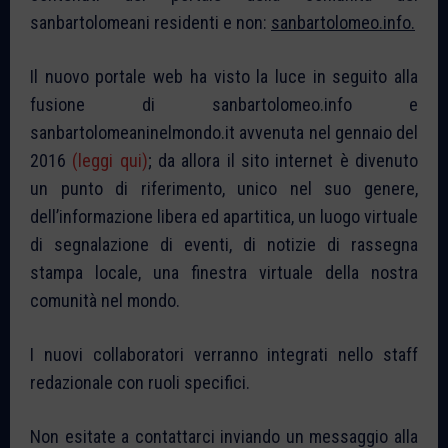
sanbartolomeani residenti e non:
sanbartolomeo.info.
Il nuovo portale web ha visto la luce in seguito alla
fusione di sanbartolomeo.info e
sanbartolomeaninelmondo.it avvenuta nel gennaio del
2016
(leggi qui)
; da allora il sito internet è divenuto
un punto di riferimento, unico nel suo genere,
dell’informazione libera ed apartitica, un luogo virtuale
di segnalazione di eventi, di notizie di rassegna
stampa locale, una finestra virtuale della nostra
comunità nel mondo.
I nuovi collaboratori verranno integrati nello staff
redazionale con ruoli specifici.
Non esitate a contattarci inviando un messaggio alla