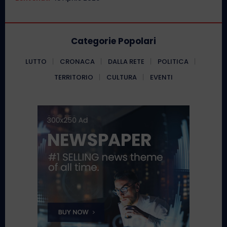
Categorie Popolari
LUTTO
CRONACA
DALLA RETE
POLITICA
TERRITORIO
CULTURA
EVENTI