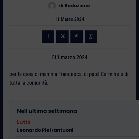
di
Redazione
11 Marzo 2024
l’11 marzo 2024
per la gioia di mamma Francesca, di papà Carmine e di
tutta la comunità.
Nell'ultima settimana
Lutto
Leonardo Pietrantuoni