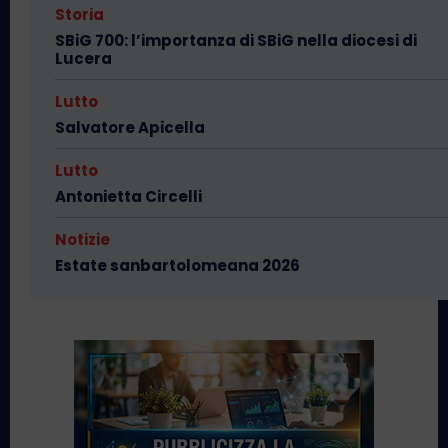
Storia
SBiG 700: l’importanza di SBiG nella diocesi di
Lucera
Lutto
Salvatore Apicella
Lutto
Antonietta Circelli
Notizie
Estate sanbartolomeana 2026