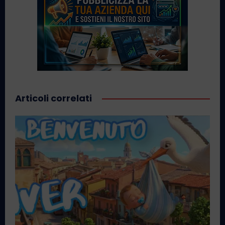
Articoli correlati