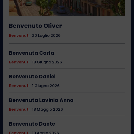
Benvenuto Oliver
Benvenuti
20 Luglio 2026
Benvenuta Carla
Benvenuti
18 Giugno 2026
Benvenuto Daniel
Benvenuti
1 Giugno 2026
Benvenuta Lavinia Anna
Benvenuti
18 Maggio 2026
Benvenuto Dante
Benvenuti
13 Aprile 2026