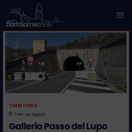
TERRITORIO
2
min.
per leggerlo
Galleria Passo del Lupo