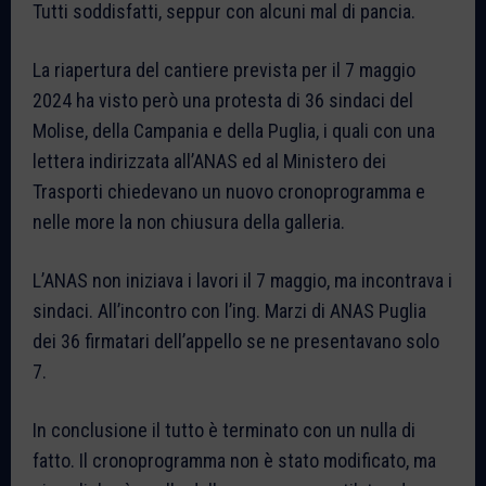
Tutti soddisfatti, seppur con alcuni mal di pancia.
La riapertura del cantiere prevista per il 7 maggio
2024 ha visto però una protesta di 36 sindaci del
Molise, della Campania e della Puglia, i quali con una
lettera indirizzata all’ANAS ed al Ministero dei
Trasporti chiedevano un nuovo cronoprogramma e
nelle more la non chiusura della galleria.
L’ANAS non iniziava i lavori il 7 maggio, ma incontrava i
sindaci. All’incontro con l’ing. Marzi di ANAS Puglia
dei 36 firmatari dell’appello se ne presentavano solo
7.
In conclusione il tutto è terminato con un nulla di
fatto. Il cronoprogramma non è stato modificato, ma