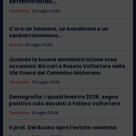
settentrionali…
Territorio
28 Luglio 2026
C’era un foianese, un baselicese e un
sanbartolomeano…
Storia
16 Luglio 2026
Quando la buona amministrazione crea
occasioni: Biccari e Roseto Valfortore nella
Via Sveva del Cammino Materano
Territorio
15 Luglio 2026
Demografia: I quadrimestre 2026, segno
positivo solo davanti a Foiano Valfortore
Territorio
8 Luglio 2026
Il prof. Del Buono apre l’estate rosetana