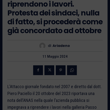
riprendono i lavori.
Protesta dei sindaci, nulla
di fatto, si procederà come
già concordato ad ottobre
di
Ariadeno
11 Maggio 2024
L’Attacco giornale fondato nel 2007 e diretto dal dott.
Piero Paciello il 20 ottobre del 2023 riportava una
nota dell’ANAS nella quale l’azienda pubblica si
impegnava a riprendere i lavori nella galleria Passo