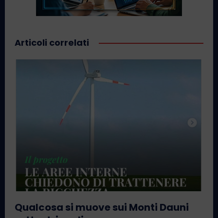
Articoli correlati
Qualcosa si muove sui Monti Dauni