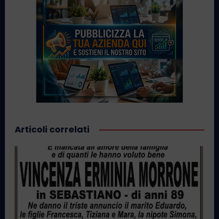
Articoli correlati