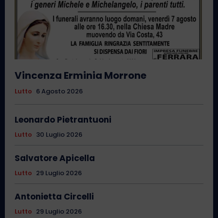
Vincenza Erminia Morrone
Lutto
6 Agosto 2026
Leonardo Pietrantuoni
Lutto
30 Luglio 2026
Salvatore Apicella
Lutto
29 Luglio 2026
Antonietta Circelli
Lutto
29 Luglio 2026