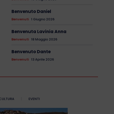
Benvenuto Daniel
Benvenuti
1 Giugno 2026
Benvenuta Lavinia Anna
Benvenuti
18 Maggio 2026
Benvenuto Dante
Benvenuti
13 Aprile 2026
CULTURA
EVENTI