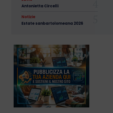
Antonietta Circelli
Notizie
Estate sanbartolomeana 2026