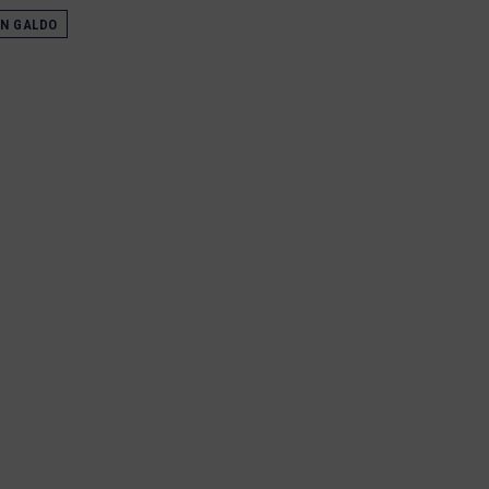
IN GALDO