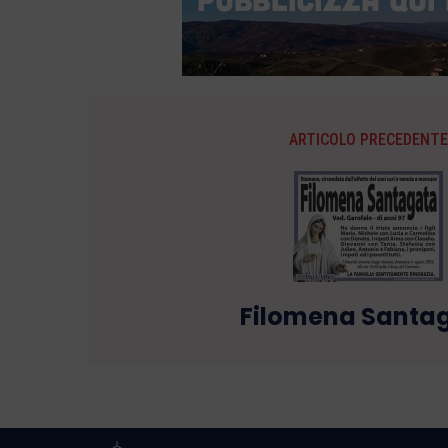
ARTICOLO PRECEDENTE
Filomena Santa