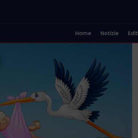
Home
Notizie
Edit