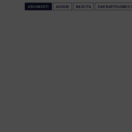
ARGOMENTI
AUGURI
NASCITA
SAN BARTOLOMEO 