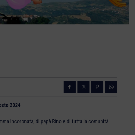
gosto 2024
mma Incoronata, di papà Rino e di tutta la comunità.