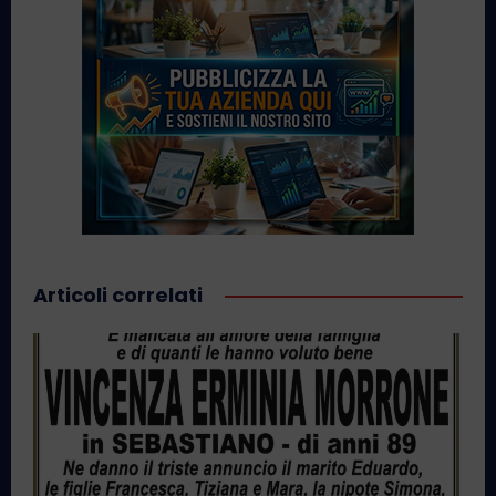
Articoli correlati