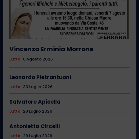
Vincenza Erminia Morrone
Lutto
6 Agosto 2026
Leonardo Pietrantuoni
Lutto
30 Luglio 2026
Salvatore Apicella
Lutto
29 Luglio 2026
Antonietta Circelli
Lutto
29 Luglio 2026