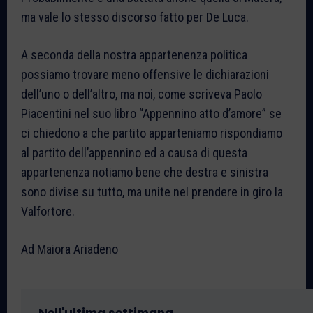
ma vale lo stesso discorso fatto per De Luca.
A seconda della nostra appartenenza politica
possiamo trovare meno offensive le dichiarazioni
dell’uno o dell’altro, ma noi, come scriveva Paolo
Piacentini nel suo libro “Appennino atto d’amore” se
ci chiedono a che partito apparteniamo rispondiamo
al partito dell’appennino ed a causa di questa
appartenenza notiamo bene che destra e sinistra
sono divise su tutto, ma unite nel prendere in giro la
Valfortore.
Ad Maiora Ariadeno
Nell'ultima settimana