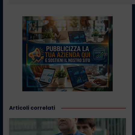
Articoli correlati