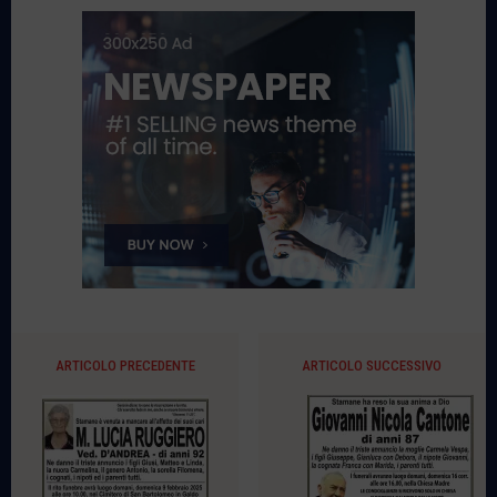
ARTICOLO PRECEDENTE
ARTICOLO SUCCESSIVO