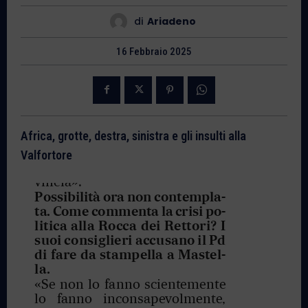
di
Ariadeno
16 Febbraio 2025
Africa, grotte, destra, sinistra e gli insulti alla
Valfortore