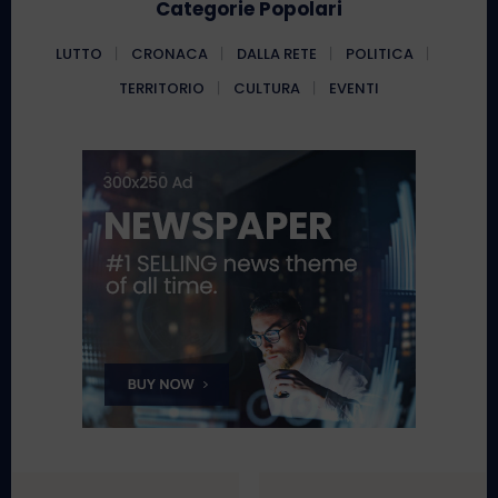
Categorie Popolari
LUTTO
CRONACA
DALLA RETE
POLITICA
TERRITORIO
CULTURA
EVENTI