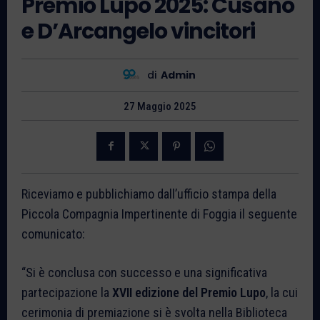
Premio Lupo 2025: Cusano
e D’Arcangelo vincitori
di
Admin
27 Maggio 2025
Riceviamo e pubblichiamo dall’ufficio stampa della
Piccola Compagnia Impertinente di Foggia il seguente
comunicato:
“Si è conclusa con successo e una significativa
partecipazione la
XVII edizione del Premio Lupo
, la cui
cerimonia di premiazione si è svolta nella Biblioteca