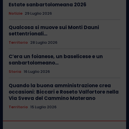
Estate sanbartolomeana 2026
Notizie
29 Luglio 2026
Qualcosa si muove sui Monti Dauni
settentrionali…
Territorio
28 Luglio 2026
C’era un foianese, un baselicese e un
sanbartolomeano…
Storia
16 Luglio 2026
Quando la buona amministrazione crea
occasioni: Biccari e Roseto Valfortore nella
Via Sveva del Cammino Materano
Territorio
15 Luglio 2026