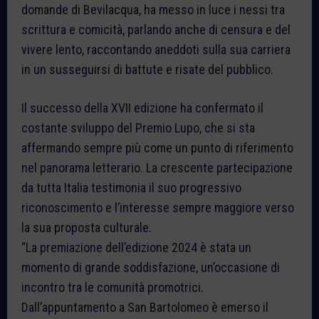
domande di Bevilacqua, ha messo in luce i nessi tra
scrittura e comicità, parlando anche di censura e del
vivere lento, raccontando aneddoti sulla sua carriera
in un susseguirsi di battute e risate del pubblico.
Il successo della XVII edizione ha confermato il
costante sviluppo del Premio Lupo, che si sta
affermando sempre più come un punto di riferimento
nel panorama letterario. La crescente partecipazione
da tutta Italia testimonia il suo progressivo
riconoscimento e l’interesse sempre maggiore verso
la sua proposta culturale.
“La premiazione dell’edizione 2024 è stata un
momento di grande soddisfazione, un’occasione di
incontro tra le comunità promotrici.
Dall’appuntamento a San Bartolomeo è emerso il