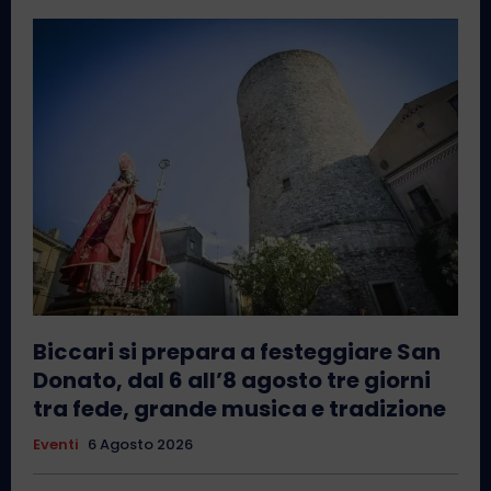
Biccari si prepara a festeggiare San
Donato, dal 6 all’8 agosto tre giorni
tra fede, grande musica e tradizione
Eventi
6 Agosto 2026