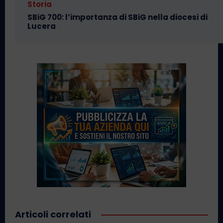
Storia
SBiG 700: l’importanza di SBiG nella diocesi di
Lucera
Articoli correlati